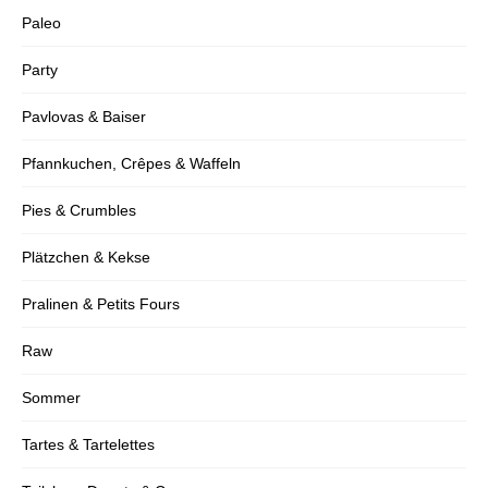
Paleo
Party
Pavlovas & Baiser
Pfannkuchen, Crêpes & Waffeln
Pies & Crumbles
Plätzchen & Kekse
Pralinen & Petits Fours
Raw
Sommer
Tartes & Tartelettes