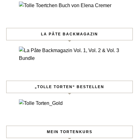
LA PÂTE BACKMAGAZIN
„TOLLE TORTEN“ BESTELLEN
MEIN TORTENKURS