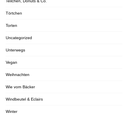
Teilchen, Donuts & Co.
Törtchen
Torten
Uncategorized
Unterwegs
Vegan
Weihnachten
Wie vom Bäcker
Windbeutel & Eclairs
Winter