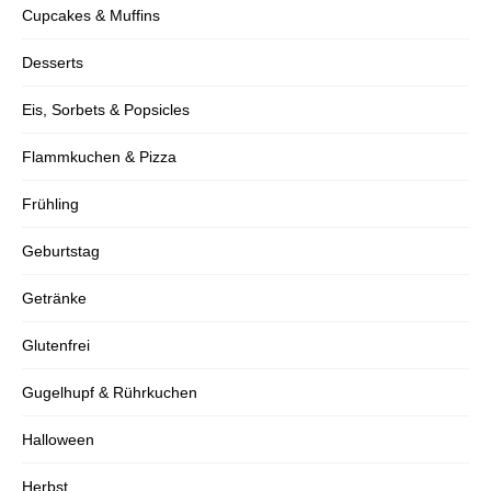
Cupcakes & Muffins
Desserts
Eis, Sorbets & Popsicles
Flammkuchen & Pizza
Frühling
Geburtstag
Getränke
Glutenfrei
Gugelhupf & Rührkuchen
Halloween
Herbst