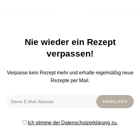
Nie wieder ein Rezept
verpassen!
Verpasse kein Rezept mehr und erhalte regelmäßig neue
Rezepte per Mail.
Ich stimme der Datenschutzerklärung zu.