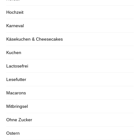
Hochzeit
Karneval
Käsekuchen & Cheesecakes
Kuchen
Lactosefrei
Lesefutter
Macarons
Mitbringsel
Ohne Zucker
Ostern