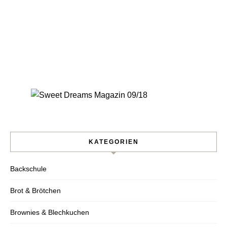
KATEGORIEN
Backschule
Brot & Brötchen
Brownies & Blechkuchen