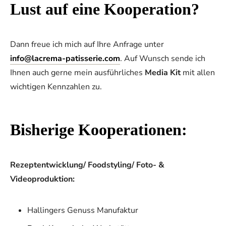
Lust auf eine Kooperation?
Dann freue ich mich auf Ihre Anfrage unter
info@lacrema-patisserie.com
. Auf Wunsch sende ich
Ihnen auch gerne mein ausführliches
Media Kit
mit allen
wichtigen Kennzahlen zu.
Bisherige Kooperationen:
Rezeptentwicklung/ Foodstyling/ Foto- &
Videoproduktion:
Hallingers Genuss Manufaktur