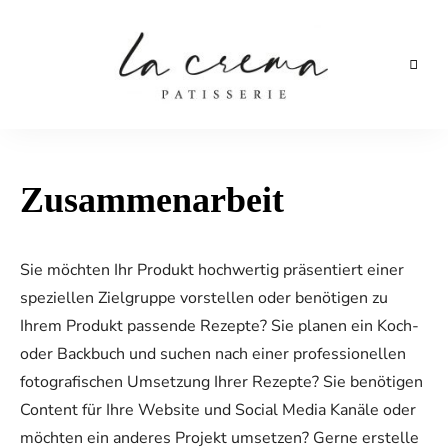
Backblog
aus
La
Berlin
Crema
Zusammenarbeit
Sie möchten Ihr Produkt hochwertig präsentiert einer
speziellen Zielgruppe vorstellen oder benötigen zu
Ihrem Produkt passende Rezepte? Sie planen ein Koch-
oder Backbuch und suchen nach einer professionellen
fotografischen Umsetzung Ihrer Rezepte? Sie benötigen
Content für Ihre Website und Social Media Kanäle oder
möchten ein anderes Projekt umsetzen? Gerne erstelle