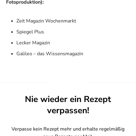
Fotoproduktion):
Zeit Magazin Wochenmarkt
Spiegel Plus
Lecker Magazin
Galileo – das Wissensmagazin
Nie wieder ein Rezept
verpassen!
Verpasse kein Rezept mehr und erhalte regelmäßig