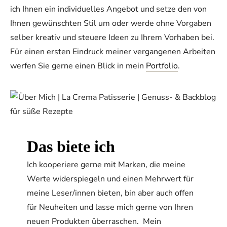
ich Ihnen ein individuelles Angebot und setze den von
Ihnen gewünschten Stil um oder werde ohne Vorgaben
selber kreativ und steuere Ideen zu Ihrem Vorhaben bei.
Für einen ersten Eindruck meiner vergangenen Arbeiten
werfen Sie gerne einen Blick in mein
Portfolio
.
Das biete ich
Ich kooperiere gerne mit Marken, die meine
Werte widerspiegeln und einen Mehrwert für
meine Leser/innen bieten, bin aber auch offen
für Neuheiten und lasse mich gerne von Ihren
neuen Produkten überraschen. Mein