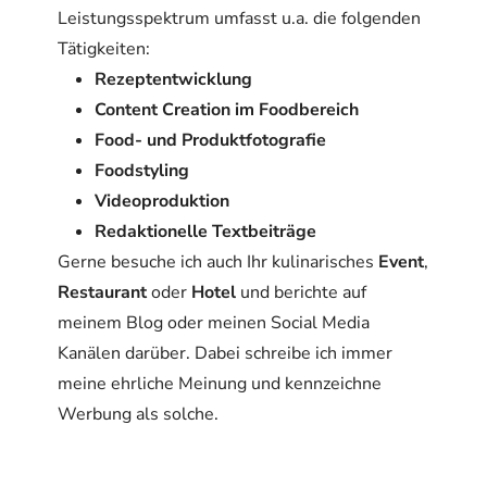
Leistungsspektrum umfasst u.a. die folgenden
Tätigkeiten:
Rezeptentwicklung
Content Creation im Foodbereich
Food- und Produktfotografie
Foodstyling
Videoproduktion
Redaktionelle Textbeiträge
Gerne besuche ich auch Ihr kulinarisches
Event
,
Restaurant
oder
Hotel
und berichte auf
meinem Blog oder meinen Social Media
Kanälen darüber. Dabei schreibe ich immer
meine ehrliche Meinung und kennzeichne
Werbung als solche.