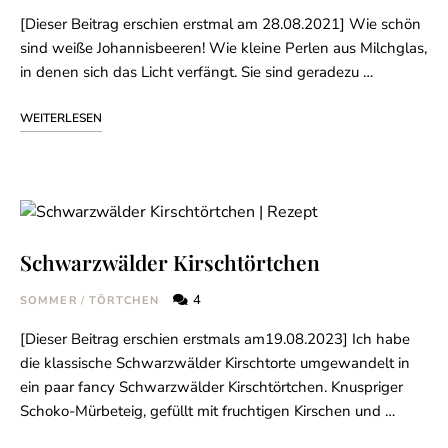
[Dieser Beitrag erschien erstmal am 28.08.2021] Wie schön
sind weiße Johannisbeeren! Wie kleine Perlen aus Milchglas,
in denen sich das Licht verfängt. Sie sind geradezu …
WEITERLESEN
Schwarzwälder Kirschtörtchen
4
SOMMER
/
TÖRTCHEN
[Dieser Beitrag erschien erstmals am19.08.2023] Ich habe
die klassische Schwarzwälder Kirschtorte umgewandelt in
ein paar fancy Schwarzwälder Kirschtörtchen. Knuspriger
Schoko-Mürbeteig, gefüllt mit fruchtigen Kirschen und …