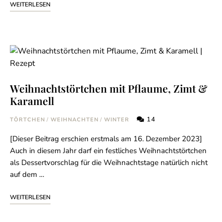
WEITERLESEN
Weihnachtstörtchen mit Pflaume, Zimt &
Karamell
14
TÖRTCHEN
/
WEIHNACHTEN
/
WINTER
[Dieser Beitrag erschien erstmals am 16. Dezember 2023]
Auch in diesem Jahr darf ein festliches Weihnachtstörtchen
als Dessertvorschlag für die Weihnachtstage natürlich nicht
auf dem …
WEITERLESEN