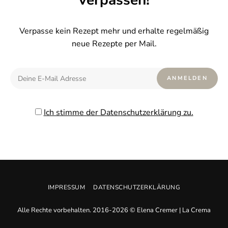
verpassen!
Verpasse kein Rezept mehr und erhalte regelmäßig
neue Rezepte per Mail.
Ich stimme der Datenschutzerklärung zu.
IMPRESSUM
DATENSCHUTZERKLÄRUNG
Bitte nicht mehr anzeigen.
Alle Rechte vorbehalten. 2016-2026 © Elena Cremer | La Crema