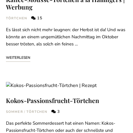
Werbung
15
TÖRTCHEN
Es lässt sich nicht mehr leugnen: der Herbst ist da! Und was
könnte an einem ungemütlichen Nachmittag im Oktober
besser trösten, als solch ein feines …
WEITERLESEN
Kokos-Passionsfrucht-Törtchen
3
SOMMER
/
TÖRTCHEN
Das perfekte Sommerdessert hat einen Namen: Kokos-
Passionsfrucht-Törtchen oder auch der schnellste und