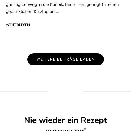
günstigste Weg in die Karibik. Ein Bissen genügt für einen
gedanklichen Kurztrip an …
WEITERLESEN
Beitrags-
WEITERE BEITRÄGE LADEN
Navigation
Nie wieder ein Rezept