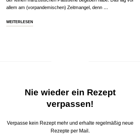
allem am (vorpandemischen) Zeitmangel, denn …
WEITERLESEN
Nie wieder ein Rezept
verpassen!
Verpasse kein Rezept mehr und erhalte regelmäßig neue
Rezepte per Mail.