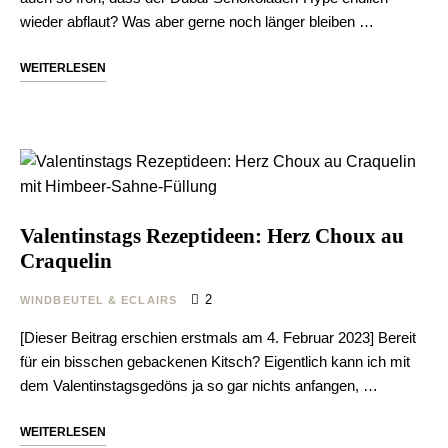
wieder abflaut? Was aber gerne noch länger bleiben …
WEITERLESEN
Valentinstags Rezeptideen: Herz Choux au
Craquelin
2
WINDBEUTEL & ECLAIRS
[Dieser Beitrag erschien erstmals am 4. Februar 2023] Bereit
für ein bisschen gebackenen Kitsch? Eigentlich kann ich mit
dem Valentinstagsgedöns ja so gar nichts anfangen, …
WEITERLESEN