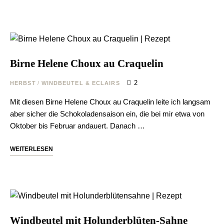
Birne Helene Choux au Craquelin
2
HERBST
/
WINDBEUTEL & ECLAIRS
Mit diesen Birne Helene Choux au Craquelin leite ich langsam
aber sicher die Schokoladensaison ein, die bei mir etwa von
Oktober bis Februar andauert. Danach …
WEITERLESEN
Windbeutel mit Holunderblüten-Sahne