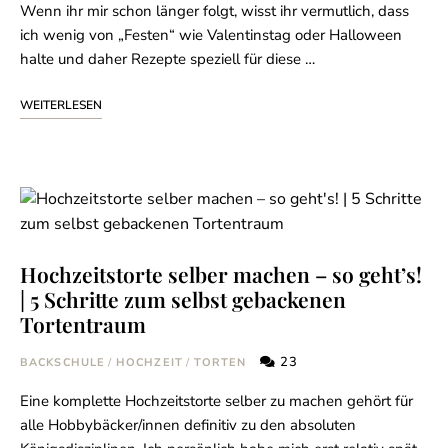
Wenn ihr mir schon länger folgt, wisst ihr vermutlich, dass
ich wenig von „Festen“ wie Valentinstag oder Halloween
halte und daher Rezepte speziell für diese …
WEITERLESEN
Hochzeitstorte selber machen – so geht’s!
| 5 Schritte zum selbst gebackenen
Tortentraum
23
BACKSCHULE
/
HOCHZEIT
/
TORTEN
Eine komplette Hochzeitstorte selber zu machen gehört für
alle Hobbybäcker/innen definitiv zu den absoluten