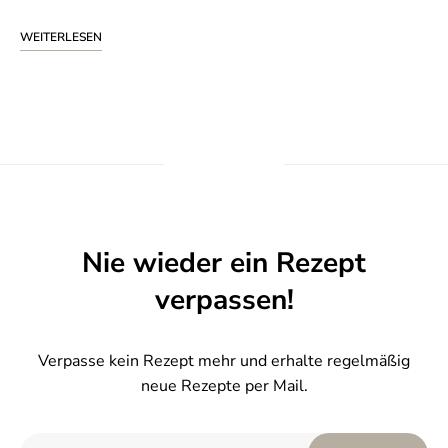
WEITERLESEN
Nie wieder ein Rezept
verpassen!
Verpasse kein Rezept mehr und erhalte regelmäßig
neue Rezepte per Mail.