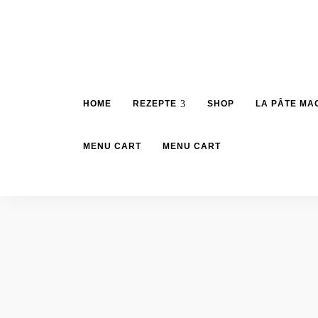
HOME
REZEPTE
SHOP
LA PÂTE MA
MENU CART
MENU CART