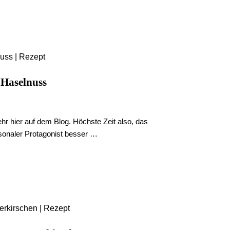
 Haselnuss
hr hier auf dem Blog. Höchste Zeit also, das
sonaler Protagonist besser …