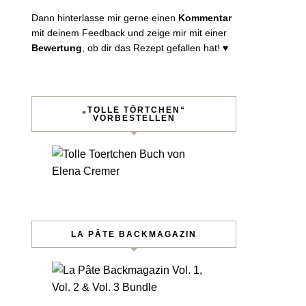
Dann hinterlasse mir gerne einen
Kommentar
mit deinem Feedback und zeige mir mit einer
Bewertung
, ob dir das Rezept gefallen hat! ♥︎
„TOLLE TÖRTCHEN“
VORBESTELLEN
LA PÂTE BACKMAGAZIN