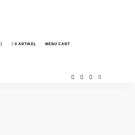
0 ARTIKEL
MENU CART