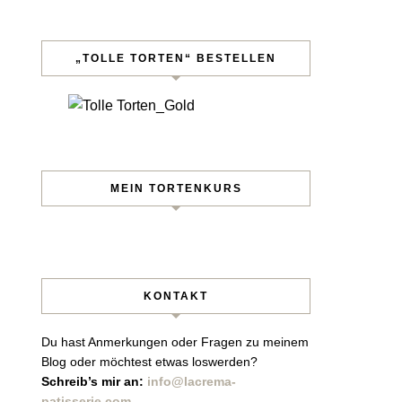
„TOLLE TORTEN“ BESTELLEN
MEIN TORTENKURS
KONTAKT
Du hast Anmerkungen oder Fragen zu meinem
Blog oder möchtest etwas loswerden?
Schreib’s mir an:
info@lacrema-
patisserie.com
.