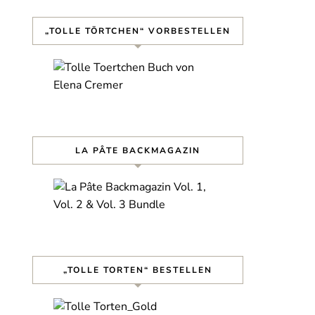
„TOLLE TÖRTCHEN“ VORBESTELLEN
LA PÂTE BACKMAGAZIN
„TOLLE TORTEN“ BESTELLEN