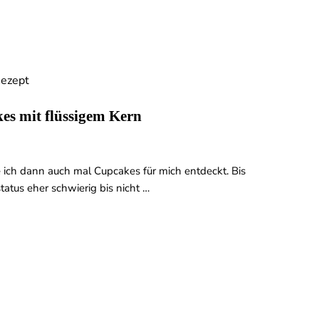
es mit flüssigem Kern
ich dann auch mal Cupcakes für mich entdeckt. Bis
atus eher schwierig bis nicht …