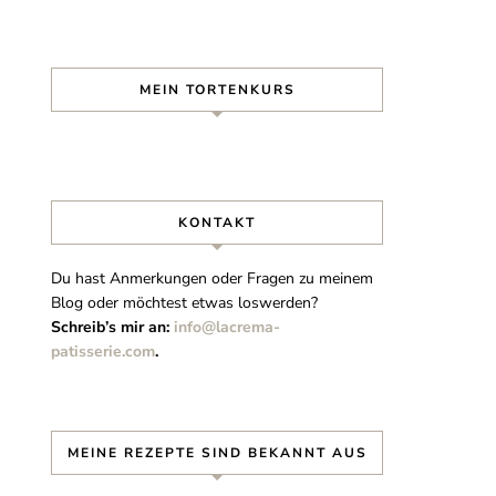
MEIN TORTENKURS
KONTAKT
Du hast Anmerkungen oder Fragen zu meinem
Blog oder möchtest etwas loswerden?
Schreib’s mir an:
info@lacrema-
patisserie.com
.
MEINE REZEPTE SIND BEKANNT AUS