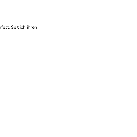
est. Seit ich ihren