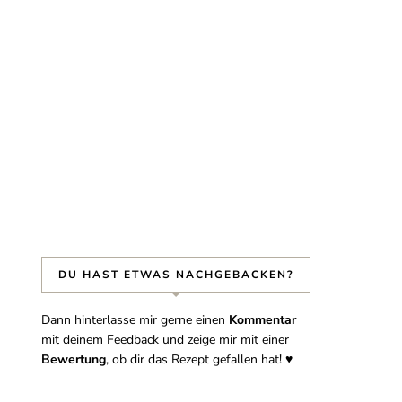
DU HAST ETWAS NACHGEBACKEN?
Dann hinterlasse mir gerne einen
Kommentar
mit deinem Feedback und zeige mir mit einer
Bewertung
, ob dir das Rezept gefallen hat! ♥︎