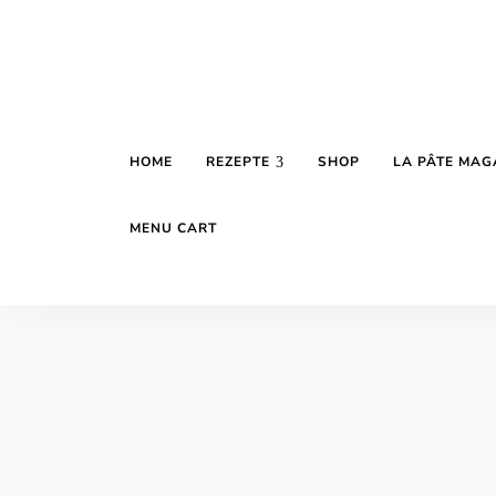
HOME
REZEPTE
SHOP
LA PÂTE MAG
MENU CART