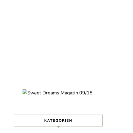
KATEGORIEN