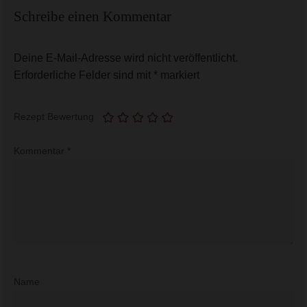
Schreibe einen Kommentar
Deine E-Mail-Adresse wird nicht veröffentlicht.
Erforderliche Felder sind mit
*
markiert
Rezept Bewertung
Kommentar
*
Name