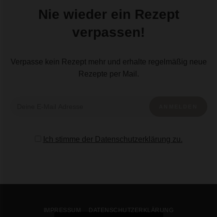
Nie wieder ein Rezept
verpassen!
Verpasse kein Rezept mehr und erhalte regelmäßig neue
Rezepte per Mail.
Ich stimme der Datenschutzerklärung zu.
IMPRESSUM
DATENSCHUTZERKLÄRUNG