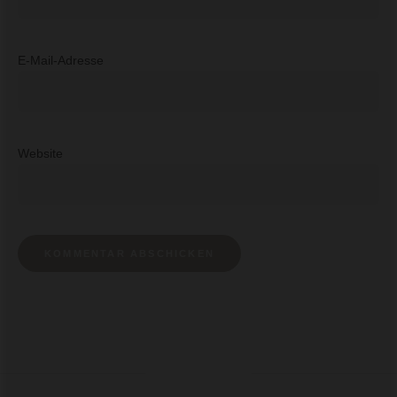
E-Mail-Adresse
Website