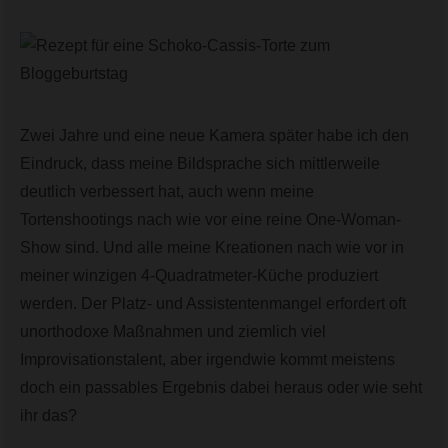
Zwei Jahre und eine neue Kamera später habe ich den
Eindruck, dass meine Bildsprache sich mittlerweile
deutlich verbessert hat, auch wenn meine
Tortenshootings nach wie vor eine reine One-Woman-
Show sind. Und alle meine Kreationen nach wie vor in
meiner winzigen 4-Quadratmeter-Küche produziert
werden. Der Platz- und Assistentenmangel erfordert oft
unorthodoxe Maßnahmen und ziemlich viel
Improvisationstalent, aber irgendwie kommt meistens
doch ein passables Ergebnis dabei heraus oder wie seht
ihr das?