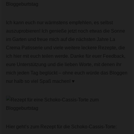
Ich kann euch nur wärmstens empfehlen, es selbst
auszuprobieren! Ich genieße jetzt noch etwas die Sonne
im Garten und freue mich auf die nächsten Jahre La
Crema Patisserie und viele weitere leckere Rezepte, die
ich hier mit euch teilen werde. Danke für euer Feedback,
eure Unterstützung und die lieben Worte, mit denen ihr
mich jeden Tag beglückt – ohne euch würde das Bloggen
nur halb so viel Spaß machen! ♥️
Hier geht’s zum Rezept für die Schoko-Cassis-Torte: