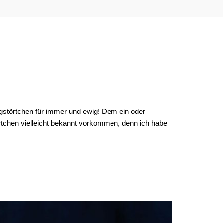
ingstörtchen für immer und ewig! Dem ein oder
chen vielleicht bekannt vorkommen, denn ich habe