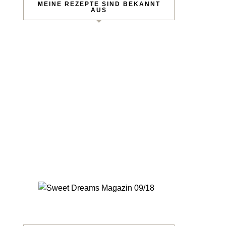
MEINE REZEPTE SIND BEKANNT
AUS