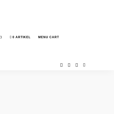
0 ARTIKEL
MENU CART