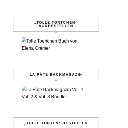
„TOLLE TÖRTCHEN“
VORBESTELLEN
LA PÂTE BACKMAGAZIN
„TOLLE TORTEN“ BESTELLEN