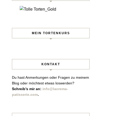
MEIN TORTENKURS
KONTAKT
Du hast Anmerkungen oder Fragen zu meinem
Blog oder möchtest etwas loswerden?
Schreib’s mir an:
info@lacrema-
patisserie.com
.