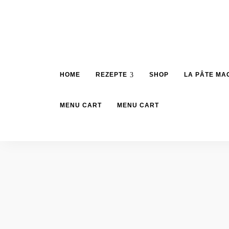
HOME
REZEPTE
SHOP
LA PÂTE MA
MENU CART
MENU CART