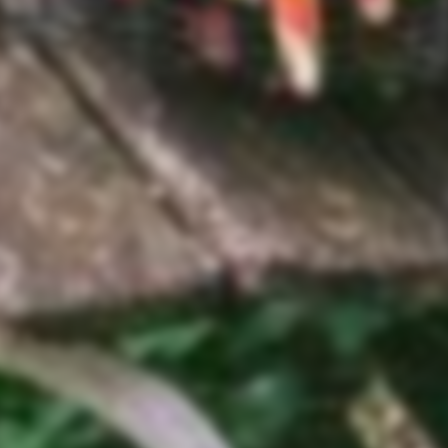
Ich stimme der Datenschutzerklärung zu.