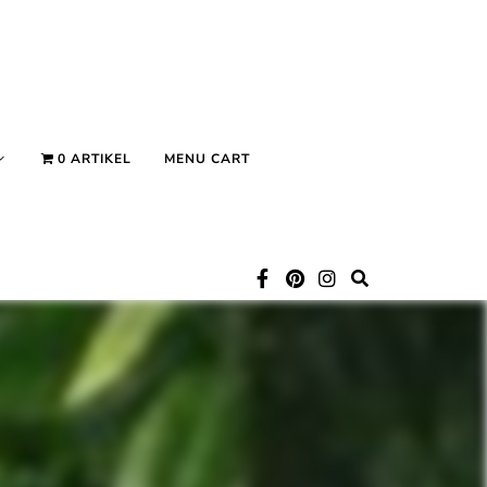
0 ARTIKEL
MENU CART