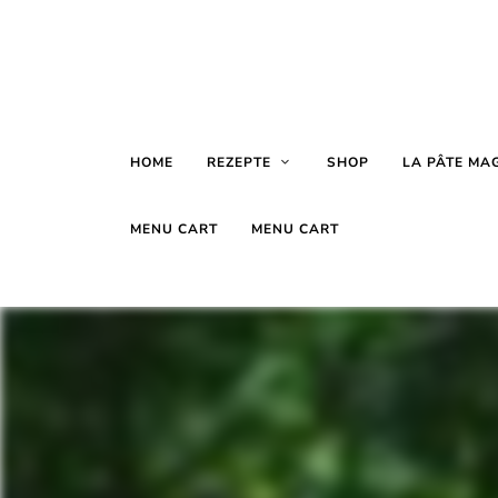
HOME
REZEPTE
SHOP
LA PÂTE MA
MENU CART
MENU CART