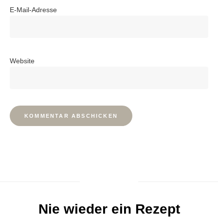
E-Mail-Adresse
Website
Nie wieder ein Rezept