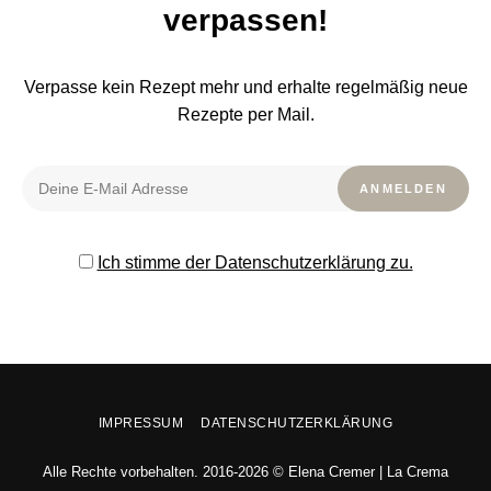
verpassen!
Verpasse kein Rezept mehr und erhalte regelmäßig neue
Rezepte per Mail.
Ich stimme der Datenschutzerklärung zu.
IMPRESSUM
DATENSCHUTZERKLÄRUNG
Alle Rechte vorbehalten. 2016-2026 © Elena Cremer | La Crema