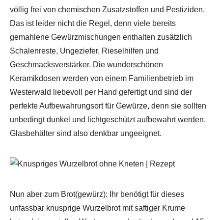
völlig frei von chemischen Zusatzstoffen und Pestiziden.
Das ist leider nicht die Regel, denn viele bereits
gemahlene Gewürzmischungen enthalten zusätzlich
Schalenreste, Ungeziefer, Rieselhilfen und
Geschmacksverstärker. Die wunderschönen
Keramikdosen werden von einem Familienbetrieb im
Westerwald liebevoll per Hand gefertigt und sind der
perfekte Aufbewahrungsort für Gewürze, denn sie sollten
unbedingt dunkel und lichtgeschützt aufbewahrt werden.
Glasbehälter sind also denkbar ungeeignet.
Nun aber zum Brot(gewürz): Ihr benötigt für dieses
unfassbar knusprige Wurzelbrot mit saftiger Krume