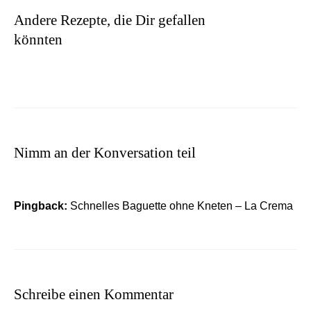
Andere Rezepte, die Dir gefallen
könnten
Nimm an der Konversation teil
Pingback:
Schnelles Baguette ohne Kneten – La Crema
Schreibe einen Kommentar