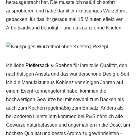
herausgebracht hat. Die musste ich natürlich sofort
ausprobieren und habe damit ein knuspriges Wurzelbrot
gebacken, für das ihr gerade mal 15 Minuten effektiven
Arbeitsaufwand benötigt – und das ganz ohne Kneten!
Ich liebe
Pfeffersack & Soehne
für ihre tolle Qualität, den
nachhaltigen Ansatz und das wunderschöne Design. Seit
ich die Manufaktur aus Koblenz vor einigen Jahren auf
einem Event kennengelernt habe, kommen die
hochwertigen Gewürze bei mir sowohl zum Backen als
auch zum Kochen regelmäßig zum Einsatz. Anders als
bei anderen Herstellern kommen bei P&S nämlich alle
Gewürze naturbelassen und ungemahlen in die Dose, um
höchste Qualität und bestes Aroma zu gewährleisten –