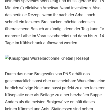
keinerlei spezielles Werkzeug und müsst gerade mal 15
Minuten (!) effektiven Arbeitsaufwand investieren. Also
das perfekte Rezept, wenn ihr nach der Arbeit noch
schnell ein leckeres Brot backen möchtet oder sich
überraschend Besuch ankündigt, denn der Teig kann für
mehrere Laibe im Voraus vorbereitet und dann bis zu 14
Tage im Kühlschrank aufbewahrt werden.
Durch das neue Brotgewürz von P&S erhält das
geschmacklich sonst eher unscheinbare Wurzelbrot eine
herrlich würzige Note und passt perfekt zu einer leckeren
Käseplatte oder als Beilage zu einer herzhaften Suppe.
Anders als die meisten Brotgewürze enthält dieses
keinen Kümmel und Anis. Stattdessen sind neben