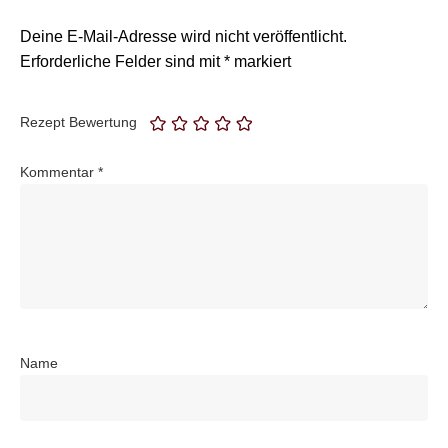
Deine E-Mail-Adresse wird nicht veröffentlicht.
Erforderliche Felder sind mit
*
markiert
Rezept Bewertung
Kommentar
*
Name