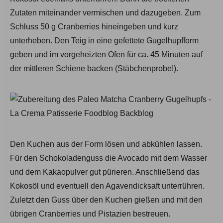
Zutaten miteinander vermischen und dazugeben. Zum
Schluss 50 g Cranberries hineingeben und kurz
unterheben. Den Teig in eine gefettete Gugelhupfform
geben und im vorgeheizten Ofen für ca. 45 Minuten auf
der mittleren Schiene backen (Stäbchenprobe!).
Den Kuchen aus der Form lösen und abkühlen lassen.
Für den Schokoladenguss die Avocado mit dem Wasser
und dem Kakaopulver gut pürieren. Anschließend das
Kokosöl und eventuell den Agavendicksaft unterrühren.
Zuletzt den Guss über den Kuchen gießen und mit den
übrigen Cranberries und Pistazien bestreuen.