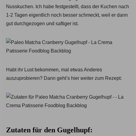
Nusskuchen. Ich habe festgestellt, dass der Kuchen nach
1-2 Tagen eigentlich noch besser schmeckt, weil er dann
gut durchgezogen und saftiger ist.
Habt ihr Lust bekommen, mal etwas Anderes
auszuprobieren? Dann geht’s hier weiter zum Rezept:
Zutaten für den Gugelhupf: