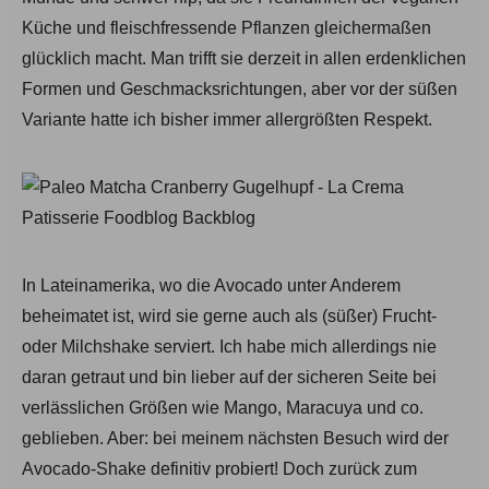
Küche und fleischfressende Pflanzen gleichermaßen
glücklich macht. Man trifft sie derzeit in allen erdenklichen
Formen und Geschmacksrichtungen, aber vor der süßen
Variante hatte ich bisher immer allergrößten Respekt.
In Lateinamerika, wo die Avocado unter Anderem
beheimatet ist, wird sie gerne auch als (süßer) Frucht-
oder Milchshake serviert. Ich habe mich allerdings nie
daran getraut und bin lieber auf der sicheren Seite bei
verlässlichen Größen wie Mango, Maracuya und co.
geblieben. Aber: bei meinem nächsten Besuch wird der
Avocado-Shake definitiv probiert! Doch zurück zum