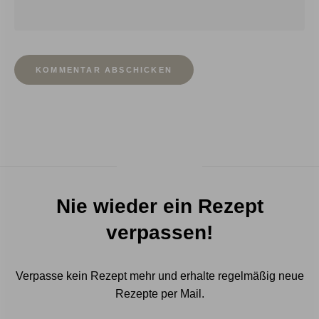
Nie wieder ein Rezept
verpassen!
Verpasse kein Rezept mehr und erhalte regelmäßig neue
Rezepte per Mail.