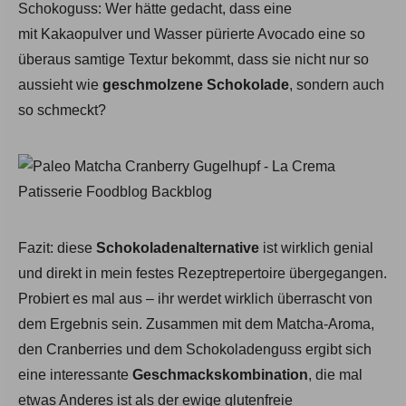
Schokoguss: Wer hätte gedacht, dass eine
mit Kakaopulver und Wasser pürierte Avocado eine so
überaus samtige Textur bekommt, dass sie nicht nur so
aussieht wie
geschmolzene
Schokolade
, sondern auch
so schmeckt?
Fazit: diese
Schokoladenalternative
ist wirklich genial
und direkt in mein festes Rezeptrepertoire übergegangen.
Probiert es mal aus – ihr werdet wirklich überrascht von
dem Ergebnis sein. Zusammen mit dem Matcha-Aroma,
den Cranberries und dem Schokoladenguss ergibt sich
eine interessante
Geschmackskombination
, die mal
etwas Anderes ist als der ewige glutenfreie