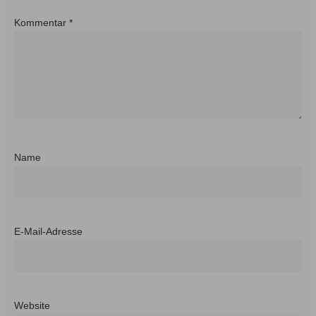
Kommentar
*
Name
E-Mail-Adresse
Website