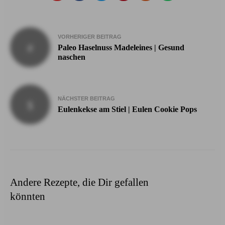
Beitragsnavigation
VORHERIGER BEITRAG
Paleo Haselnuss Madeleines | Gesund
naschen
NÄCHSTER BEITRAG
Eulenkekse am Stiel | Eulen Cookie Pops
Andere Rezepte, die Dir gefallen
könnten