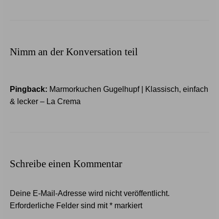
Nimm an der Konversation teil
Pingback:
Marmorkuchen Gugelhupf | Klassisch, einfach
& lecker – La Crema
Schreibe einen Kommentar
Deine E-Mail-Adresse wird nicht veröffentlicht.
Erforderliche Felder sind mit
*
markiert