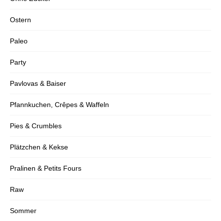
Ostern
Paleo
Party
Pavlovas & Baiser
Pfannkuchen, Crêpes & Waffeln
Pies & Crumbles
Plätzchen & Kekse
Pralinen & Petits Fours
Raw
Sommer