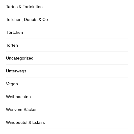
Tartes & Tartelettes
Teilchen, Donuts & Co.
Törtchen
Torten
Uncategorized
Unterwegs
Vegan
Weihnachten
Wie vom Bäcker
Windbeutel & Eclairs