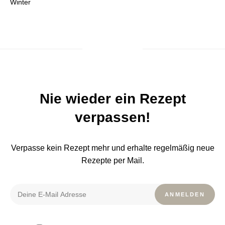
Winter
Nie wieder ein Rezept
verpassen!
Verpasse kein Rezept mehr und erhalte regelmäßig neue
Rezepte per Mail.