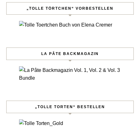
„TOLLE TÖRTCHEN“ VORBESTELLEN
LA PÂTE BACKMAGAZIN
„TOLLE TORTEN“ BESTELLEN