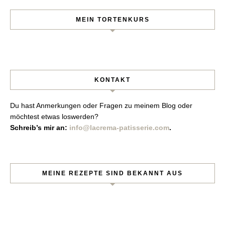
MEIN TORTENKURS
KONTAKT
Du hast Anmerkungen oder Fragen zu meinem Blog oder
möchtest etwas loswerden?
Schreib’s mir an:
info@lacrema-patisserie.com
.
MEINE REZEPTE SIND BEKANNT AUS