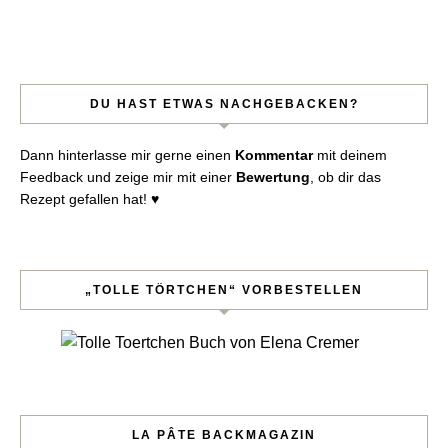
DU HAST ETWAS NACHGEBACKEN?
Dann hinterlasse mir gerne einen
Kommentar
mit deinem
Feedback und zeige mir mit einer
Bewertung
, ob dir das
Rezept gefallen hat! ♥︎
„TOLLE TÖRTCHEN“ VORBESTELLEN
LA PÂTE BACKMAGAZIN