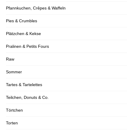
Pfannkuchen, Crêpes & Waffeln
Pies & Crumbles
Plätzchen & Kekse
Pralinen & Petits Fours
Raw
Sommer
Tartes & Tartelettes
Teilchen, Donuts & Co.
Törtchen
Torten