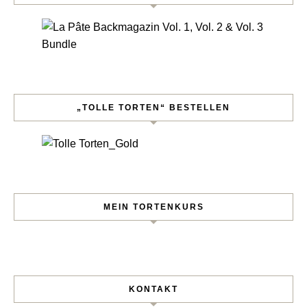
„TOLLE TORTEN“ BESTELLEN
MEIN TORTENKURS
KONTAKT