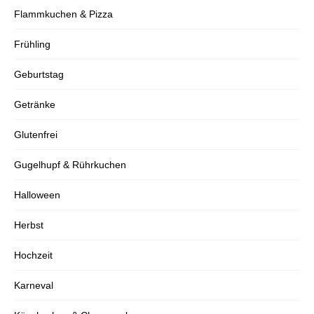
Flammkuchen & Pizza
Frühling
Geburtstag
Getränke
Glutenfrei
Gugelhupf & Rührkuchen
Halloween
Herbst
Hochzeit
Karneval