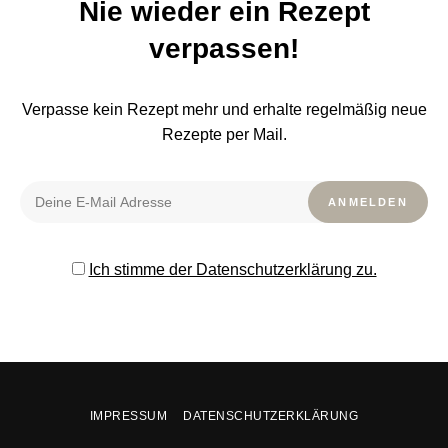
Nie wieder ein Rezept
verpassen!
Verpasse kein Rezept mehr und erhalte regelmäßig neue
Rezepte per Mail.
Ich stimme der Datenschutzerklärung zu.
IMPRESSUM
DATENSCHUTZERKLÄRUNG
Bitte nicht mehr anzeigen.