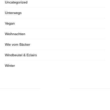
Uncategorized
Unterwegs
Vegan
Weihnachten
Wie vom Bäcker
Windbeutel & Eclairs
Winter