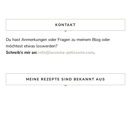
KONTAKT
Du hast Anmerkungen oder Fragen zu meinem Blog oder
möchtest etwas loswerden?
Schreib’s mir an:
info@lacrema-patisserie.com
.
MEINE REZEPTE SIND BEKANNT AUS