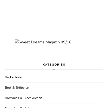
KATEGORIEN
Backschule
Brot & Brötchen
Brownies & Blechkuchen