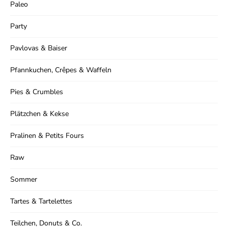
Paleo
Party
Pavlovas & Baiser
Pfannkuchen, Crêpes & Waffeln
Pies & Crumbles
Plätzchen & Kekse
Pralinen & Petits Fours
Raw
Sommer
Tartes & Tartelettes
Teilchen, Donuts & Co.