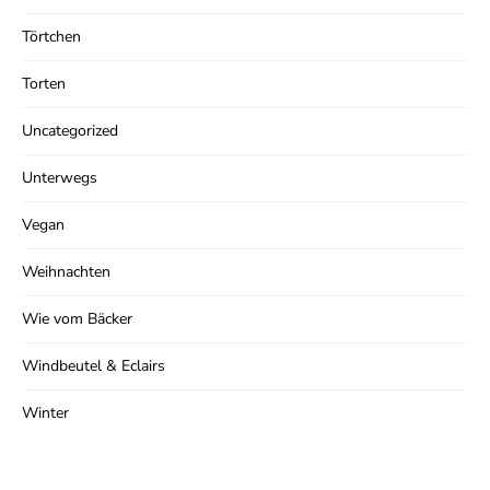
Törtchen
Torten
Uncategorized
Unterwegs
Vegan
Weihnachten
Wie vom Bäcker
Windbeutel & Eclairs
Winter