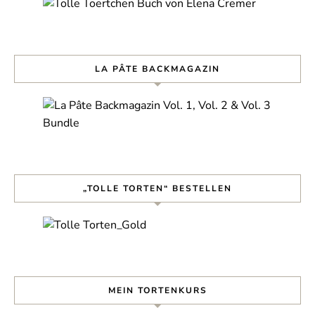
LA PÂTE BACKMAGAZIN
„TOLLE TORTEN“ BESTELLEN
MEIN TORTENKURS