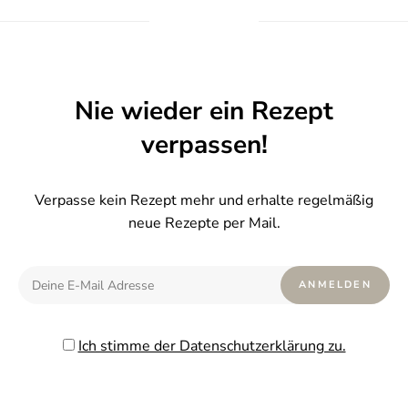
Nie wieder ein Rezept
verpassen!
Verpasse kein Rezept mehr und erhalte regelmäßig
neue Rezepte per Mail.
Ich stimme der Datenschutzerklärung zu.