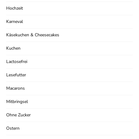
Hochzeit
Karneval
Käsekuchen & Cheesecakes
Kuchen
Lactosefrei
Lesefutter
Macarons
Mitbringsel
Ohne Zucker
Ostern