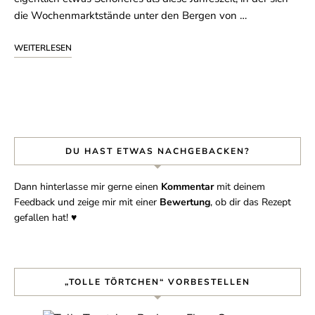
die Wochenmarktstände unter den Bergen von …
WEITERLESEN
DU HAST ETWAS NACHGEBACKEN?
Dann hinterlasse mir gerne einen
Kommentar
mit deinem
Feedback und zeige mir mit einer
Bewertung
, ob dir das Rezept
gefallen hat! ♥︎
„TOLLE TÖRTCHEN“ VORBESTELLEN