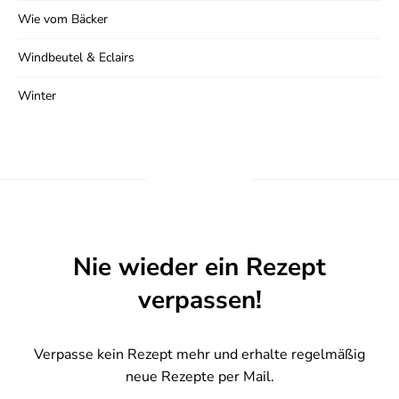
Wie vom Bäcker
Windbeutel & Eclairs
Winter
Nie wieder ein Rezept
verpassen!
Verpasse kein Rezept mehr und erhalte regelmäßig
neue Rezepte per Mail.