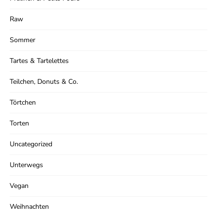
Raw
Sommer
Tartes & Tartelettes
Teilchen, Donuts & Co.
Törtchen
Torten
Uncategorized
Unterwegs
Vegan
Weihnachten