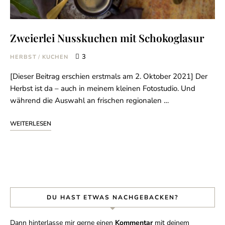
Zweierlei Nusskuchen mit Schokoglasur
3
HERBST
/
KUCHEN
[Dieser Beitrag erschien erstmals am 2. Oktober 2021] Der
Herbst ist da – auch in meinem kleinen Fotostudio. Und
während die Auswahl an frischen regionalen …
WEITERLESEN
DU HAST ETWAS NACHGEBACKEN?
Dann hinterlasse mir gerne einen
Kommentar
mit deinem