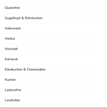
Glutenfrei
Gugelhupf & Rührkuchen
Halloween
Herbst
Hochzeit
Karneval
Käsekuchen & Cheesecakes
Kuchen
Lactosefrei
Lesefutter