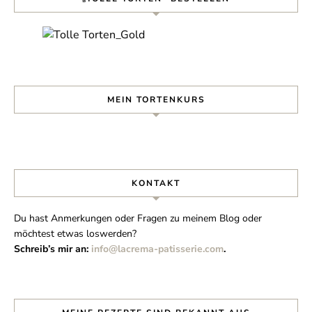
MEIN TORTENKURS
KONTAKT
Du hast Anmerkungen oder Fragen zu meinem Blog oder
möchtest etwas loswerden?
Schreib’s mir an:
info@lacrema-patisserie.com
.