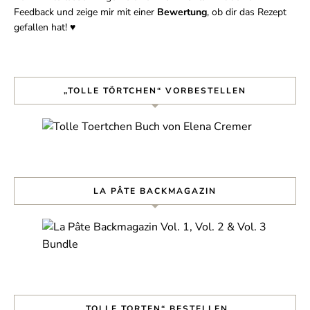
Feedback und zeige mir mit einer
Bewertung
, ob dir das Rezept
gefallen hat! ♥︎
„TOLLE TÖRTCHEN“ VORBESTELLEN
LA PÂTE BACKMAGAZIN
„TOLLE TORTEN“ BESTELLEN