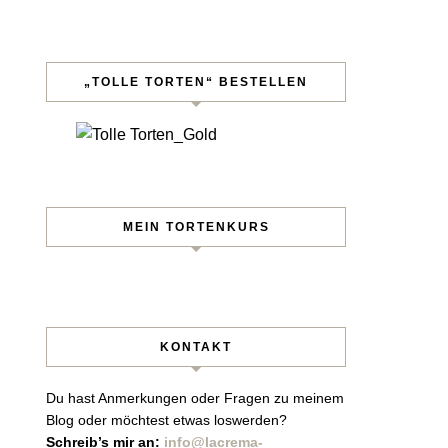
„TOLLE TORTEN“ BESTELLEN
MEIN TORTENKURS
KONTAKT
Du hast Anmerkungen oder Fragen zu meinem
Blog oder möchtest etwas loswerden?
Schreib’s mir an:
info@lacrema-