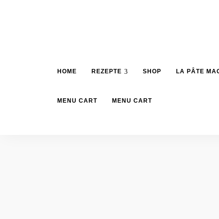
HOME
REZEPTE
SHOP
LA PÂTE MA
MENU CART
MENU CART