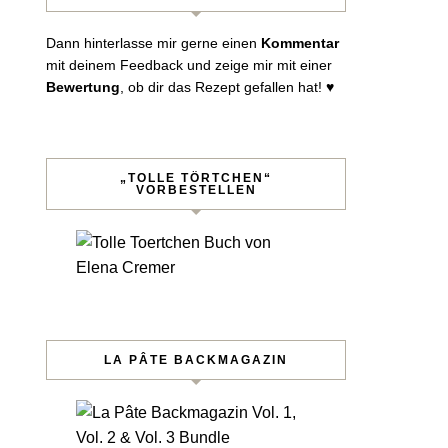
Dann hinterlasse mir gerne einen
Kommentar
mit deinem Feedback und zeige mir mit einer
Bewertung
, ob dir das Rezept gefallen hat! ♥︎
„TOLLE TÖRTCHEN“
VORBESTELLEN
LA PÂTE BACKMAGAZIN