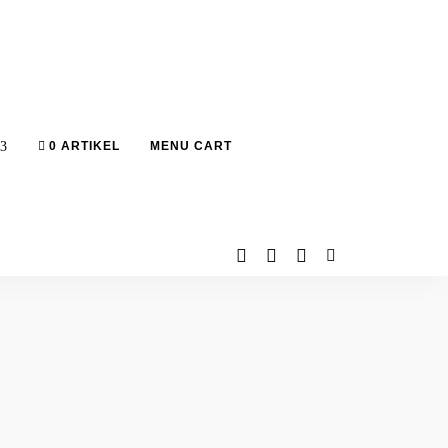
0 ARTIKEL
MENU CART