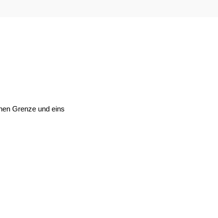
schen Grenze und eins