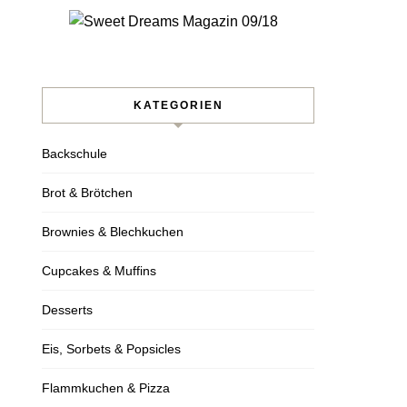
KATEGORIEN
Backschule
Brot & Brötchen
Brownies & Blechkuchen
Cupcakes & Muffins
Desserts
Eis, Sorbets & Popsicles
Flammkuchen & Pizza