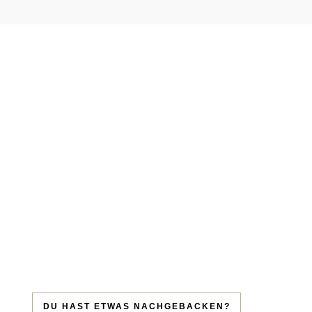
DU HAST ETWAS NACHGEBACKEN?