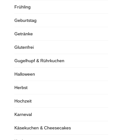
Frühling
Geburtstag
Getränke
Glutenfrei
Gugelhupf & Rührkuchen
Halloween
Herbst
Hochzeit
Karneval
Käsekuchen & Cheesecakes