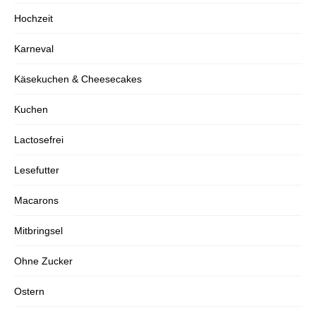
Hochzeit
Karneval
Käsekuchen & Cheesecakes
Kuchen
Lactosefrei
Lesefutter
Macarons
Mitbringsel
Ohne Zucker
Ostern