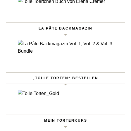
LA PÂTE BACKMAGAZIN
„TOLLE TORTEN“ BESTELLEN
MEIN TORTENKURS