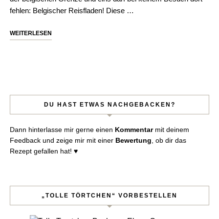
fehlen: Belgischer Reisfladen! Diese …
WEITERLESEN
DU HAST ETWAS NACHGEBACKEN?
Dann hinterlasse mir gerne einen
Kommentar
mit deinem
Feedback und zeige mir mit einer
Bewertung
, ob dir das
Rezept gefallen hat! ♥︎
„TOLLE TÖRTCHEN“ VORBESTELLEN