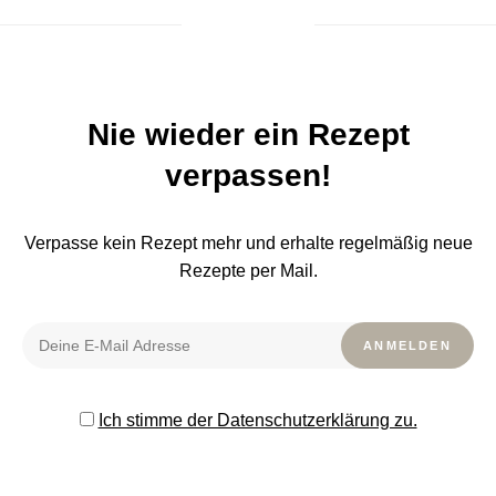
Nie wieder ein Rezept
verpassen!
Verpasse kein Rezept mehr und erhalte regelmäßig neue
Rezepte per Mail.
Ich stimme der Datenschutzerklärung zu.