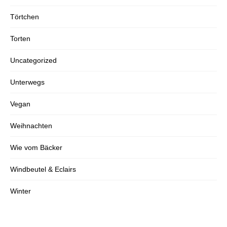
Törtchen
Torten
Uncategorized
Unterwegs
Vegan
Weihnachten
Wie vom Bäcker
Windbeutel & Eclairs
Winter