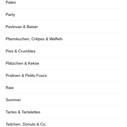
Paleo
Party
Pavlovas & Baiser
Pfannkuchen, Crêpes & Waffeln
Pies & Crumbles
Plätzchen & Kekse
Pralinen & Petits Fours
Raw
Sommer
Tartes & Tartelettes
Teilchen, Donuts & Co.