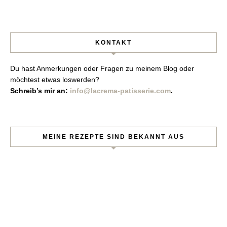
KONTAKT
Du hast Anmerkungen oder Fragen zu meinem Blog oder
möchtest etwas loswerden?
Schreib’s mir an:
info@lacrema-patisserie.com
.
MEINE REZEPTE SIND BEKANNT AUS