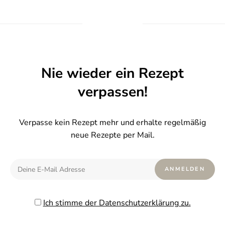
Nie wieder ein Rezept
verpassen!
Verpasse kein Rezept mehr und erhalte regelmäßig
neue Rezepte per Mail.
Ich stimme der Datenschutzerklärung zu.