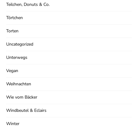
Teilchen, Donuts & Co.
Törtchen
Torten
Uncategorized
Unterwegs
Vegan
Weihnachten
Wie vom Bäcker
Windbeutel & Eclairs
Winter