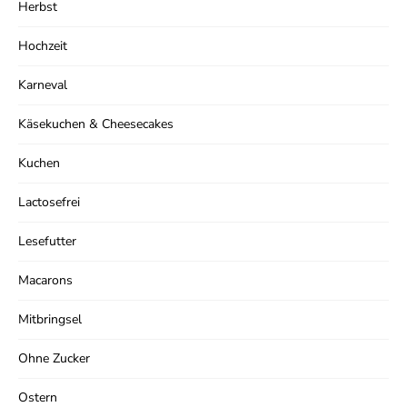
Herbst
Hochzeit
Karneval
Käsekuchen & Cheesecakes
Kuchen
Lactosefrei
Lesefutter
Macarons
Mitbringsel
Ohne Zucker
Ostern