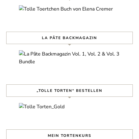
LA PÂTE BACKMAGAZIN
„TOLLE TORTEN“ BESTELLEN
MEIN TORTENKURS