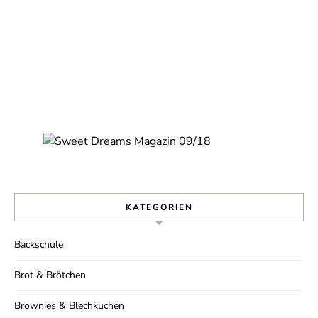
KATEGORIEN
Backschule
Brot & Brötchen
Brownies & Blechkuchen