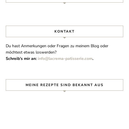
KONTAKT
Du hast Anmerkungen oder Fragen zu meinem Blog oder
möchtest etwas loswerden?
Schreib’s mir an:
info@lacrema-patisserie.com
.
MEINE REZEPTE SIND BEKANNT AUS