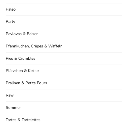
Paleo
Party
Pavlovas & Baiser
Pfannkuchen, Crêpes & Waffeln
Pies & Crumbles
Plätzchen & Kekse
Pralinen & Petits Fours
Raw
Sommer
Tartes & Tartelettes