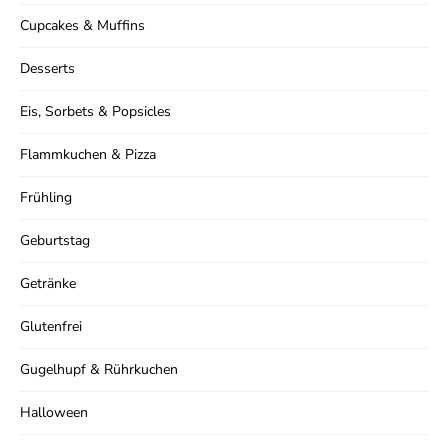
Cupcakes & Muffins
Desserts
Eis, Sorbets & Popsicles
Flammkuchen & Pizza
Frühling
Geburtstag
Getränke
Glutenfrei
Gugelhupf & Rührkuchen
Halloween