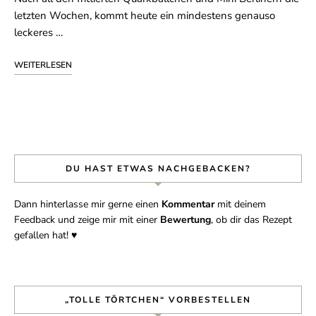
letzten Wochen, kommt heute ein mindestens genauso
leckeres …
WEITERLESEN
DU HAST ETWAS NACHGEBACKEN?
Dann hinterlasse mir gerne einen
Kommentar
mit deinem
Feedback und zeige mir mit einer
Bewertung
, ob dir das Rezept
gefallen hat! ♥︎
„TOLLE TÖRTCHEN“ VORBESTELLEN