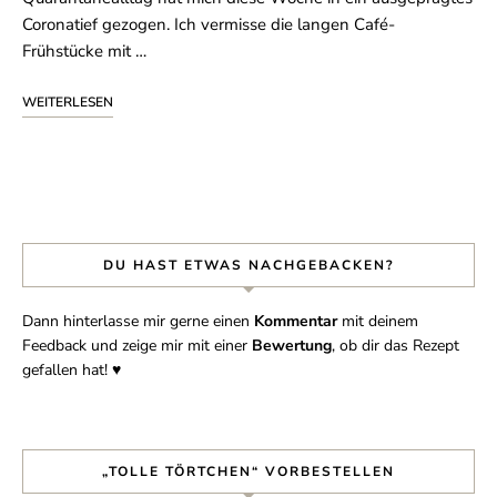
Coronatief gezogen. Ich vermisse die langen Café-
Frühstücke mit …
WEITERLESEN
DU HAST ETWAS NACHGEBACKEN?
Dann hinterlasse mir gerne einen
Kommentar
mit deinem
Feedback und zeige mir mit einer
Bewertung
, ob dir das Rezept
gefallen hat! ♥︎
„TOLLE TÖRTCHEN“ VORBESTELLEN