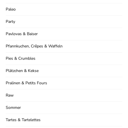
Paleo
Party
Pavlovas & Baiser
Pfannkuchen, Crêpes & Waffeln
Pies & Crumbles
Plätzchen & Kekse
Pralinen & Petits Fours
Raw
Sommer
Tartes & Tartelettes