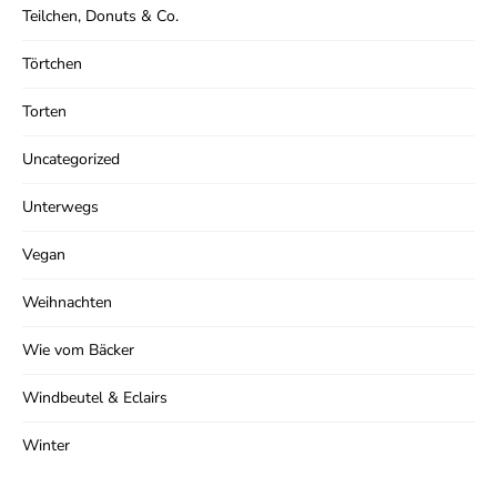
Teilchen, Donuts & Co.
Törtchen
Torten
Uncategorized
Unterwegs
Vegan
Weihnachten
Wie vom Bäcker
Windbeutel & Eclairs
Winter