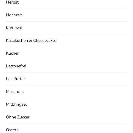
Herbst
Hochzeit
Karneval
Käsekuchen & Cheesecakes
Kuchen
Lactosefrei
Lesefutter
Macarons
Mitbringsel
Ohne Zucker
Ostern