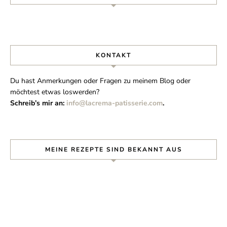
KONTAKT
Du hast Anmerkungen oder Fragen zu meinem Blog oder
möchtest etwas loswerden?
Schreib’s mir an:
info@lacrema-patisserie.com
.
MEINE REZEPTE SIND BEKANNT AUS