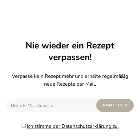
Nie wieder ein Rezept
verpassen!
Verpasse kein Rezept mehr und erhalte regelmäßig
neue Rezepte per Mail.
Ich stimme der Datenschutzerklärung zu.