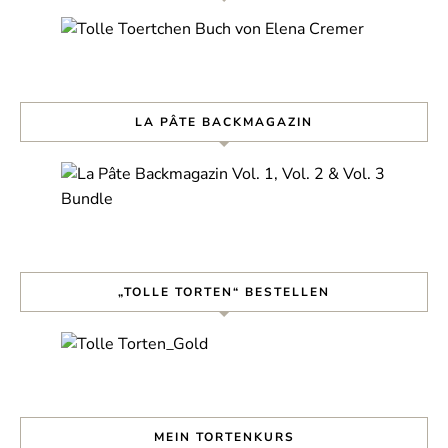
LA PÂTE BACKMAGAZIN
„TOLLE TORTEN“ BESTELLEN
MEIN TORTENKURS