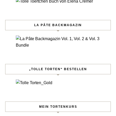
LA PÂTE BACKMAGAZIN
„TOLLE TORTEN“ BESTELLEN
MEIN TORTENKURS