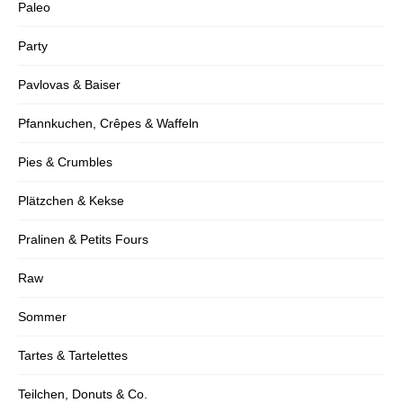
Paleo
Party
Pavlovas & Baiser
Pfannkuchen, Crêpes & Waffeln
Pies & Crumbles
Plätzchen & Kekse
Pralinen & Petits Fours
Raw
Sommer
Tartes & Tartelettes
Teilchen, Donuts & Co.