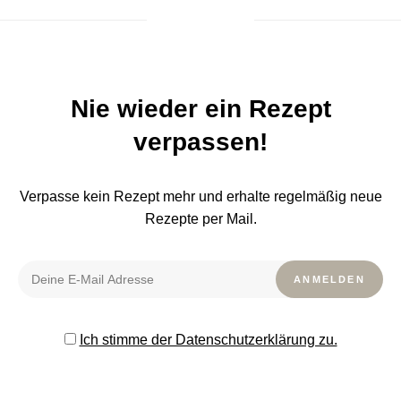
Nie wieder ein Rezept
verpassen!
Verpasse kein Rezept mehr und erhalte regelmäßig neue
Rezepte per Mail.
Ich stimme der Datenschutzerklärung zu.