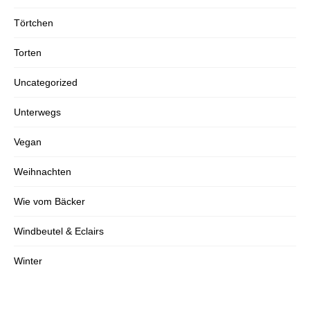
Törtchen
Torten
Uncategorized
Unterwegs
Vegan
Weihnachten
Wie vom Bäcker
Windbeutel & Eclairs
Winter