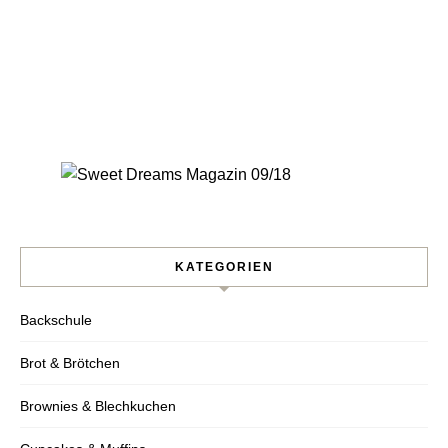
KATEGORIEN
Backschule
Brot & Brötchen
Brownies & Blechkuchen