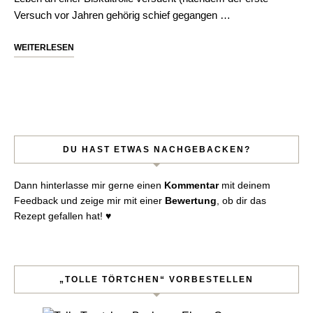
Versuch vor Jahren gehörig schief gegangen …
WEITERLESEN
DU HAST ETWAS NACHGEBACKEN?
Dann hinterlasse mir gerne einen
Kommentar
mit deinem
Feedback und zeige mir mit einer
Bewertung
, ob dir das
Rezept gefallen hat! ♥︎
„TOLLE TÖRTCHEN“ VORBESTELLEN