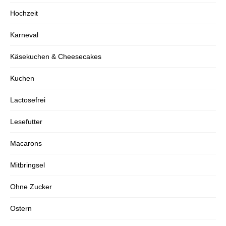
Hochzeit
Karneval
Käsekuchen & Cheesecakes
Kuchen
Lactosefrei
Lesefutter
Macarons
Mitbringsel
Ohne Zucker
Ostern