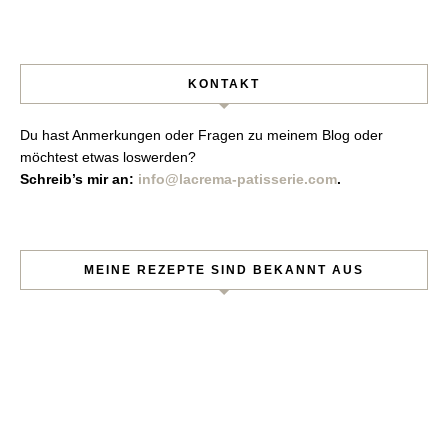
KONTAKT
Du hast Anmerkungen oder Fragen zu meinem Blog oder
möchtest etwas loswerden?
Schreib’s mir an:
info@lacrema-patisserie.com
.
MEINE REZEPTE SIND BEKANNT AUS