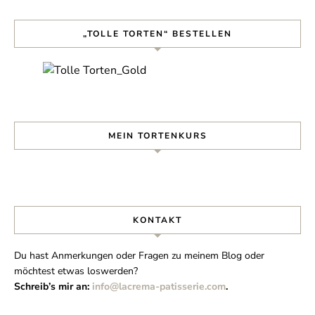
„TOLLE TORTEN“ BESTELLEN
MEIN TORTENKURS
KONTAKT
Du hast Anmerkungen oder Fragen zu meinem Blog oder
möchtest etwas loswerden?
Schreib’s mir an:
info@lacrema-patisserie.com
.