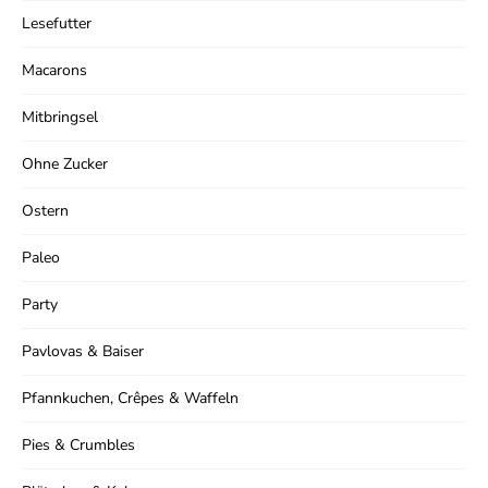
Lesefutter
Macarons
Mitbringsel
Ohne Zucker
Ostern
Paleo
Party
Pavlovas & Baiser
Pfannkuchen, Crêpes & Waffeln
Pies & Crumbles