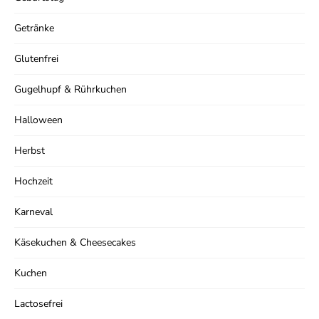
Getränke
Glutenfrei
Gugelhupf & Rührkuchen
Halloween
Herbst
Hochzeit
Karneval
Käsekuchen & Cheesecakes
Kuchen
Lactosefrei