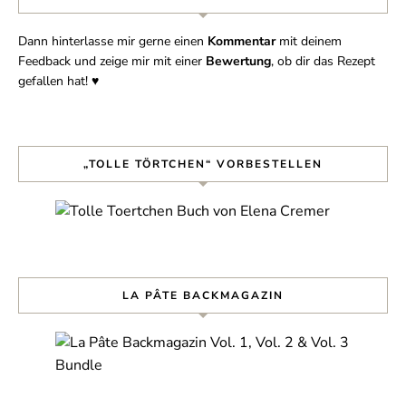
Dann hinterlasse mir gerne einen
Kommentar
mit deinem
Feedback und zeige mir mit einer
Bewertung
, ob dir das Rezept
gefallen hat! ♥︎
„TOLLE TÖRTCHEN“ VORBESTELLEN
LA PÂTE BACKMAGAZIN