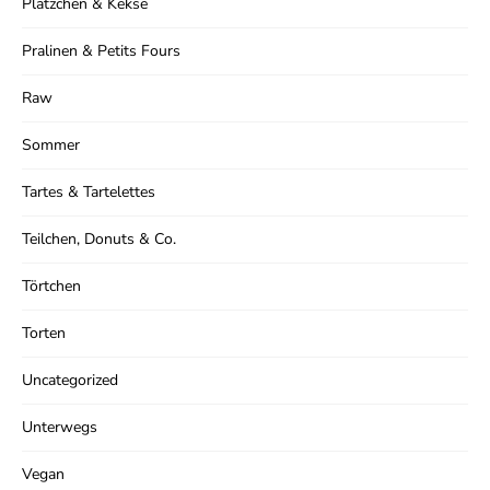
Plätzchen & Kekse
Pralinen & Petits Fours
Raw
Sommer
Tartes & Tartelettes
Teilchen, Donuts & Co.
Törtchen
Torten
Uncategorized
Unterwegs
Vegan