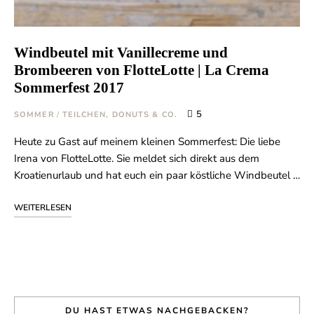
Windbeutel mit Vanillecreme und
Brombeeren von FlotteLotte | La Crema
Sommerfest 2017
5
SOMMER
/
TEILCHEN, DONUTS & CO.
Heute zu Gast auf meinem kleinen Sommerfest: Die liebe
Irena von FlotteLotte. Sie meldet sich direkt aus dem
Kroatienurlaub und hat euch ein paar köstliche Windbeutel …
WEITERLESEN
DU HAST ETWAS NACHGEBACKEN?