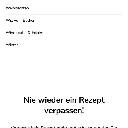
Weihnachten
Wie vom Bäcker
Windbeutel & Eclairs
Winter
Nie wieder ein Rezept
verpassen!