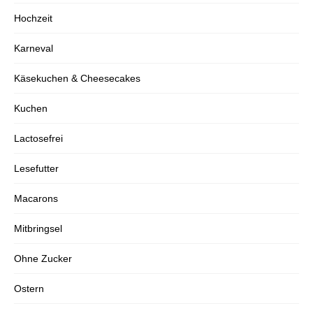
Hochzeit
Karneval
Käsekuchen & Cheesecakes
Kuchen
Lactosefrei
Lesefutter
Macarons
Mitbringsel
Ohne Zucker
Ostern