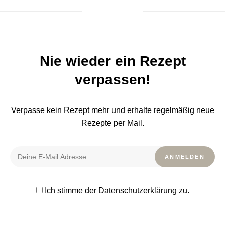
Nie wieder ein Rezept
verpassen!
Verpasse kein Rezept mehr und erhalte regelmäßig neue
Rezepte per Mail.
Ich stimme der Datenschutzerklärung zu.