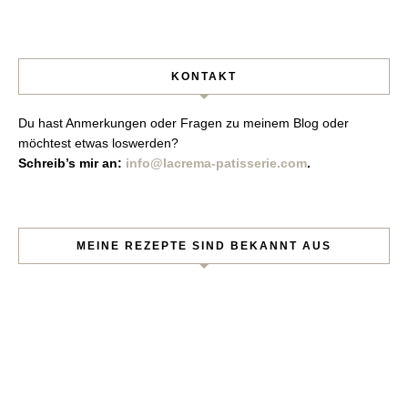
KONTAKT
Du hast Anmerkungen oder Fragen zu meinem Blog oder
möchtest etwas loswerden?
Schreib’s mir an:
info@lacrema-patisserie.com
.
MEINE REZEPTE SIND BEKANNT AUS