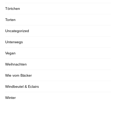
Törtchen
Torten
Uncategorized
Unterwegs
Vegan
Weihnachten
Wie vom Bäcker
Windbeutel & Eclairs
Winter