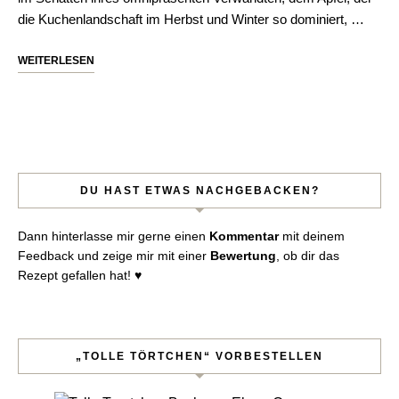
die Kuchenlandschaft im Herbst und Winter so dominiert, …
WEITERLESEN
DU HAST ETWAS NACHGEBACKEN?
Dann hinterlasse mir gerne einen
Kommentar
mit deinem
Feedback und zeige mir mit einer
Bewertung
, ob dir das
Rezept gefallen hat! ♥︎
„TOLLE TÖRTCHEN“ VORBESTELLEN