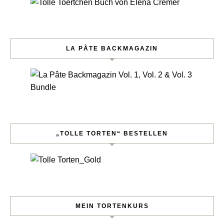
LA PÂTE BACKMAGAZIN
„TOLLE TORTEN“ BESTELLEN
MEIN TORTENKURS