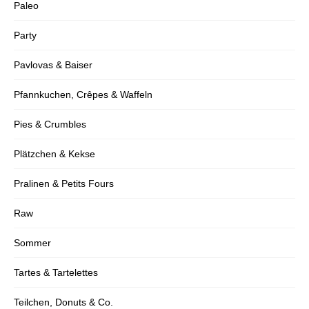
Paleo
Party
Pavlovas & Baiser
Pfannkuchen, Crêpes & Waffeln
Pies & Crumbles
Plätzchen & Kekse
Pralinen & Petits Fours
Raw
Sommer
Tartes & Tartelettes
Teilchen, Donuts & Co.