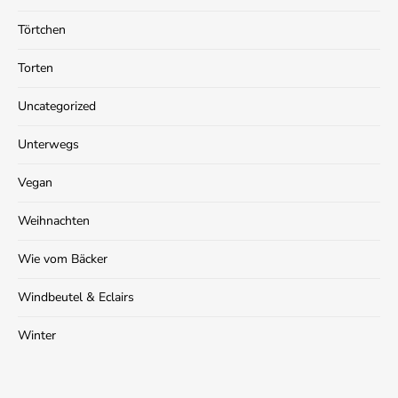
Törtchen
Torten
Uncategorized
Unterwegs
Vegan
Weihnachten
Wie vom Bäcker
Windbeutel & Eclairs
Winter