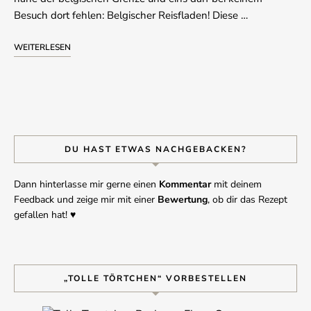
Besuch dort fehlen: Belgischer Reisfladen! Diese …
WEITERLESEN
DU HAST ETWAS NACHGEBACKEN?
Dann hinterlasse mir gerne einen
Kommentar
mit deinem
Feedback und zeige mir mit einer
Bewertung
, ob dir das Rezept
gefallen hat! ♥︎
„TOLLE TÖRTCHEN“ VORBESTELLEN