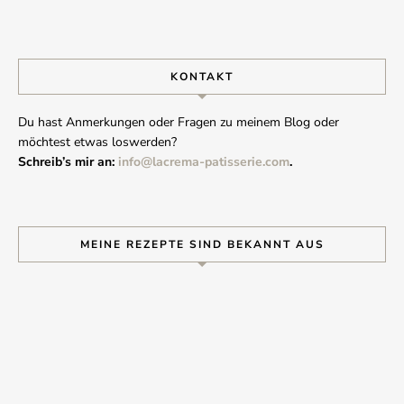
KONTAKT
Du hast Anmerkungen oder Fragen zu meinem Blog oder
möchtest etwas loswerden?
Schreib’s mir an:
info@lacrema-patisserie.com
.
MEINE REZEPTE SIND BEKANNT AUS