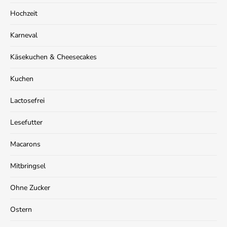
Hochzeit
Karneval
Käsekuchen & Cheesecakes
Kuchen
Lactosefrei
Lesefutter
Macarons
Mitbringsel
Ohne Zucker
Ostern