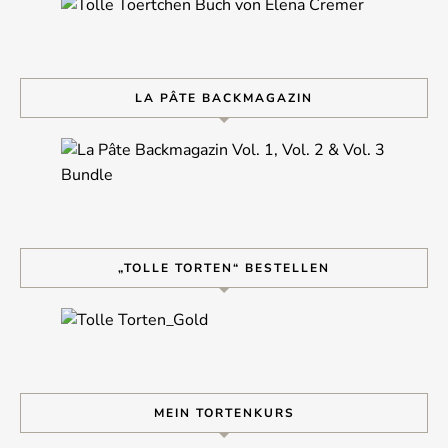
LA PÂTE BACKMAGAZIN
„TOLLE TORTEN“ BESTELLEN
MEIN TORTENKURS