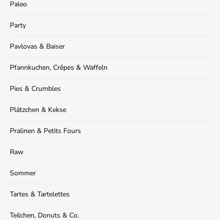
Paleo
Party
Pavlovas & Baiser
Pfannkuchen, Crêpes & Waffeln
Pies & Crumbles
Plätzchen & Kekse
Pralinen & Petits Fours
Raw
Sommer
Tartes & Tartelettes
Teilchen, Donuts & Co.