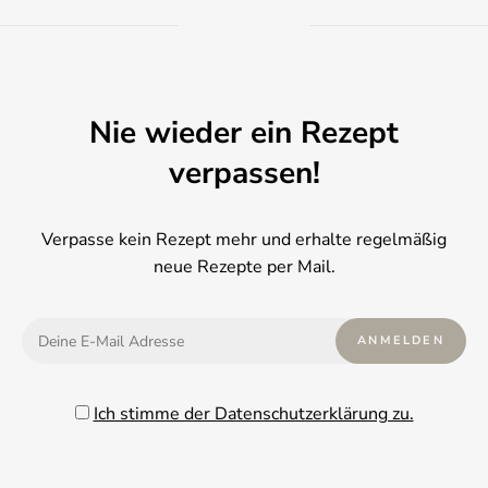
Nie wieder ein Rezept
verpassen!
Verpasse kein Rezept mehr und erhalte regelmäßig
neue Rezepte per Mail.
Ich stimme der Datenschutzerklärung zu.