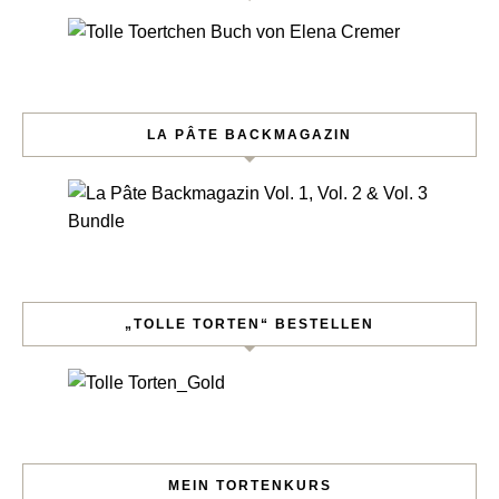
LA PÂTE BACKMAGAZIN
„TOLLE TORTEN“ BESTELLEN
MEIN TORTENKURS