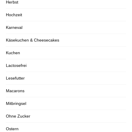
Herbst
Hochzeit
Karneval
Käsekuchen & Cheesecakes
Kuchen
Lactosefrei
Lesefutter
Macarons
Mitbringsel
Ohne Zucker
Ostern