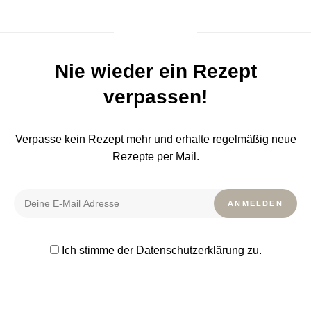
Nie wieder ein Rezept
verpassen!
Verpasse kein Rezept mehr und erhalte regelmäßig neue
Rezepte per Mail.
Ich stimme der Datenschutzerklärung zu.