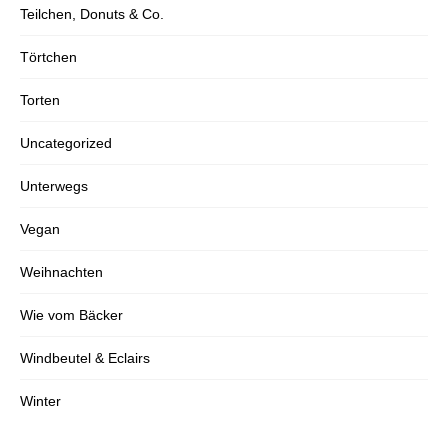
Teilchen, Donuts & Co.
Törtchen
Torten
Uncategorized
Unterwegs
Vegan
Weihnachten
Wie vom Bäcker
Windbeutel & Eclairs
Winter