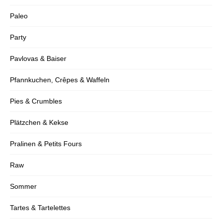
Paleo
Party
Pavlovas & Baiser
Pfannkuchen, Crêpes & Waffeln
Pies & Crumbles
Plätzchen & Kekse
Pralinen & Petits Fours
Raw
Sommer
Tartes & Tartelettes