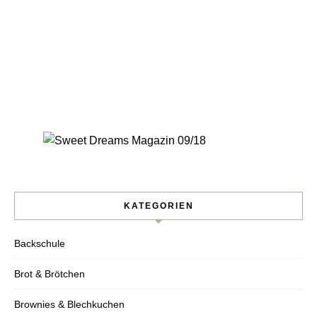
KATEGORIEN
Backschule
Brot & Brötchen
Brownies & Blechkuchen