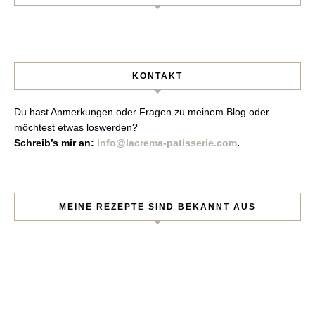
KONTAKT
Du hast Anmerkungen oder Fragen zu meinem Blog oder
möchtest etwas loswerden?
Schreib’s mir an:
info@lacrema-patisserie.com
.
MEINE REZEPTE SIND BEKANNT AUS