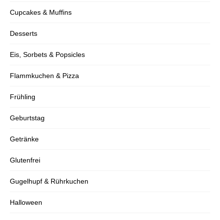
Cupcakes & Muffins
Desserts
Eis, Sorbets & Popsicles
Flammkuchen & Pizza
Frühling
Geburtstag
Getränke
Glutenfrei
Gugelhupf & Rührkuchen
Halloween