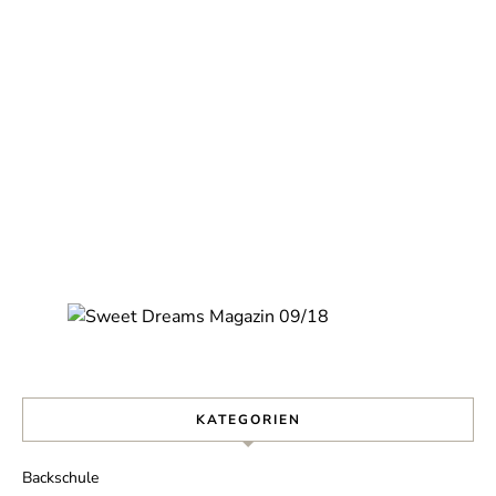
KATEGORIEN
Backschule