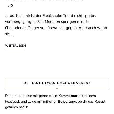
0
Ja, auch an mir ist der Freakshake Trend nicht spurlos
vorübergegangen. Seit Monaten springen mir die
überladenen Dinger von überall entgegen. Aber auch wenn
sie …
WEITERLESEN
DU HAST ETWAS NACHGEBACKEN?
Dann hinterlasse mir gerne einen
Kommentar
mit deinem
Feedback und zeige mir mit einer
Bewertung
, ob dir das Rezept
gefallen hat! ♥︎