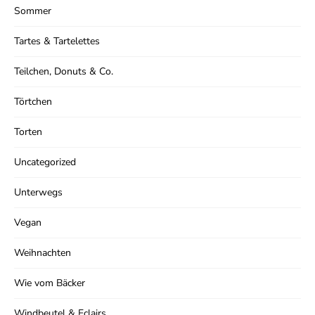
Sommer
Tartes & Tartelettes
Teilchen, Donuts & Co.
Törtchen
Torten
Uncategorized
Unterwegs
Vegan
Weihnachten
Wie vom Bäcker
Windbeutel & Eclairs