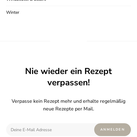
Winter
Nie wieder ein Rezept
verpassen!
Verpasse kein Rezept mehr und erhalte regelmäßig
neue Rezepte per Mail.