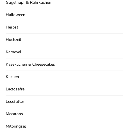
Gugelhupf & Rührkuchen
Halloween
Herbst
Hochzeit
Karneval
Käsekuchen & Cheesecakes
Kuchen
Lactosefrei
Lesefutter
Macarons
Mitbringsel