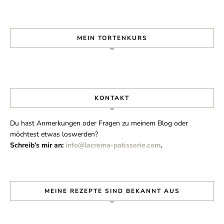
MEIN TORTENKURS
KONTAKT
Du hast Anmerkungen oder Fragen zu meinem Blog oder
möchtest etwas loswerden?
Schreib’s mir an:
info@lacrema-patisserie.com
.
MEINE REZEPTE SIND BEKANNT AUS