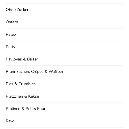
Ohne Zucker
Ostern
Paleo
Party
Pavlovas & Baiser
Pfannkuchen, Crêpes & Waffeln
Pies & Crumbles
Plätzchen & Kekse
Pralinen & Petits Fours
Raw