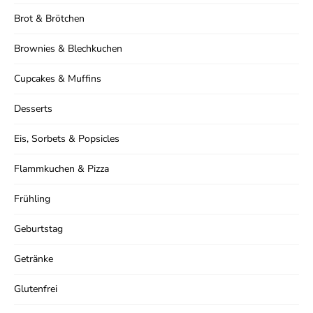
Brot & Brötchen
Brownies & Blechkuchen
Cupcakes & Muffins
Desserts
Eis, Sorbets & Popsicles
Flammkuchen & Pizza
Frühling
Geburtstag
Getränke
Glutenfrei