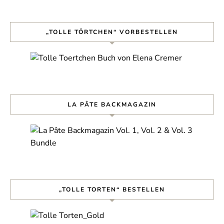
„TOLLE TÖRTCHEN“ VORBESTELLEN
LA PÂTE BACKMAGAZIN
„TOLLE TORTEN“ BESTELLEN