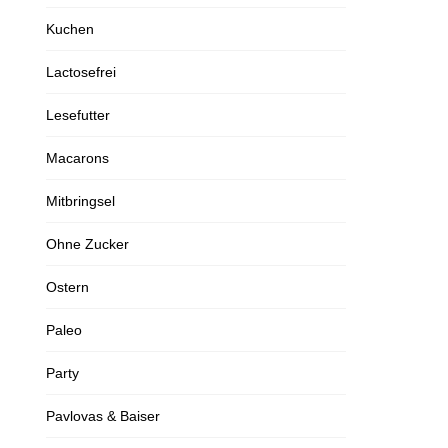
Kuchen
Lactosefrei
Lesefutter
Macarons
Mitbringsel
Ohne Zucker
Ostern
Paleo
Party
Pavlovas & Baiser