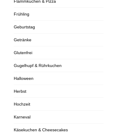
Flammkuchen & Pizza
Frühling
Geburtstag
Getränke
Glutenfrei
Gugelhupf & Rührkuchen
Halloween
Herbst
Hochzeit
Karneval
Käsekuchen & Cheesecakes