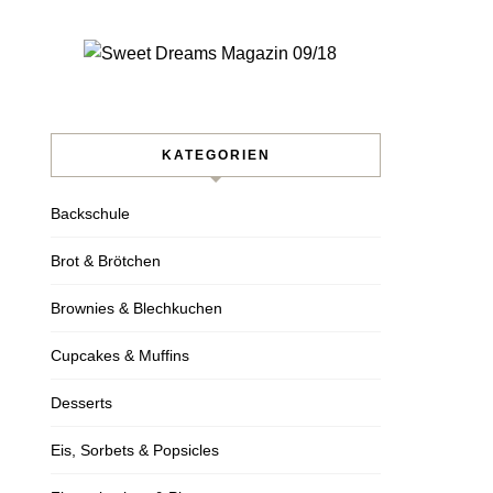
KATEGORIEN
Backschule
Brot & Brötchen
Brownies & Blechkuchen
Cupcakes & Muffins
Desserts
Eis, Sorbets & Popsicles