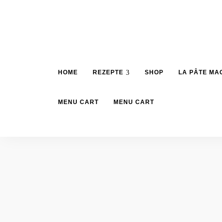
HOME
REZEPTE
SHOP
LA PÂTE MA
MENU CART
MENU CART