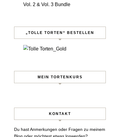
„TOLLE TORTEN“ BESTELLEN
MEIN TORTENKURS
KONTAKT
Du hast Anmerkungen oder Fragen zu meinem
Blog oder möchtest etwas loswerden?