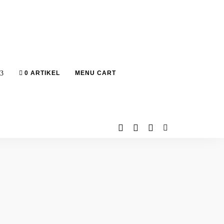
0 ARTIKEL
MENU CART