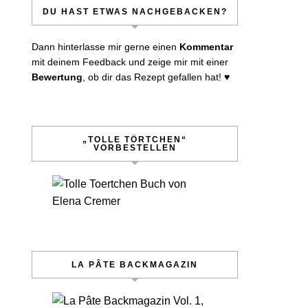
DU HAST ETWAS NACHGEBACKEN?
Dann hinterlasse mir gerne einen
Kommentar
mit deinem Feedback und zeige mir mit einer
Bewertung
, ob dir das Rezept gefallen hat! ♥︎
„TOLLE TÖRTCHEN“
VORBESTELLEN
LA PÂTE BACKMAGAZIN