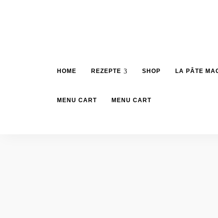
HOME
REZEPTE
SHOP
LA PÂTE MA
MENU CART
MENU CART