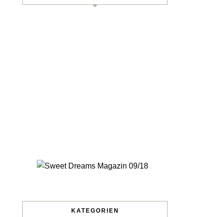
KATEGORIEN