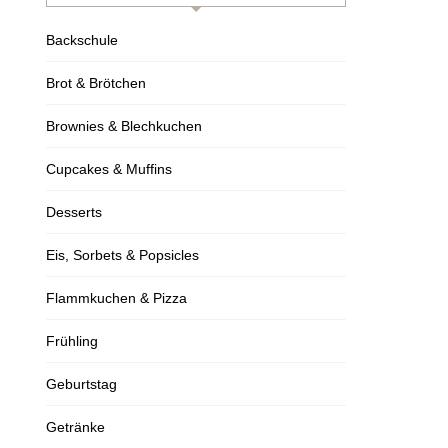
Backschule
Brot & Brötchen
Brownies & Blechkuchen
Cupcakes & Muffins
Desserts
Eis, Sorbets & Popsicles
Flammkuchen & Pizza
Frühling
Geburtstag
Getränke