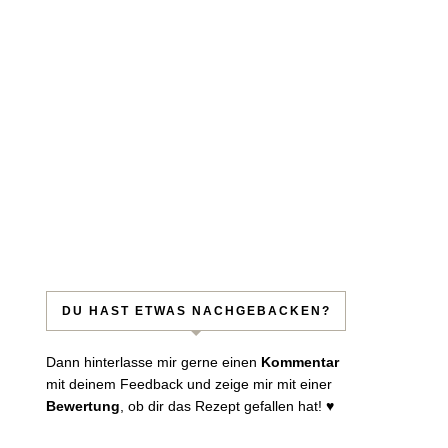
DU HAST ETWAS NACHGEBACKEN?
Dann hinterlasse mir gerne einen
Kommentar
mit deinem Feedback und zeige mir mit einer
Bewertung
, ob dir das Rezept gefallen hat! ♥︎