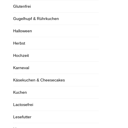
Glutenfrei
Gugelhupf & Rührkuchen
Halloween
Herbst
Hochzeit
Karneval
Käsekuchen & Cheesecakes
Kuchen
Lactosefrei
Lesefutter