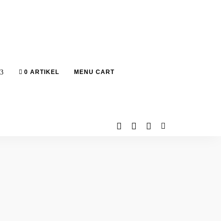
0 ARTIKEL
MENU CART