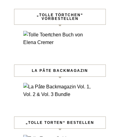
„TOLLE TÖRTCHEN“
VORBESTELLEN
LA PÂTE BACKMAGAZIN
„TOLLE TORTEN“ BESTELLEN