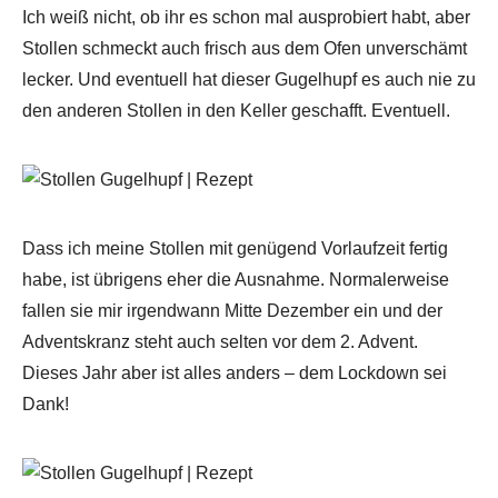
Ich weiß nicht, ob ihr es schon mal ausprobiert habt, aber
Stollen schmeckt auch frisch aus dem Ofen unverschämt
lecker. Und eventuell hat dieser Gugelhupf es auch nie zu
den anderen Stollen in den Keller geschafft. Eventuell.
Dass ich meine Stollen mit genügend Vorlaufzeit fertig
habe, ist übrigens eher die Ausnahme. Normalerweise
fallen sie mir irgendwann Mitte Dezember ein und der
Adventskranz steht auch selten vor dem 2. Advent.
Dieses Jahr aber ist alles anders – dem Lockdown sei
Dank!