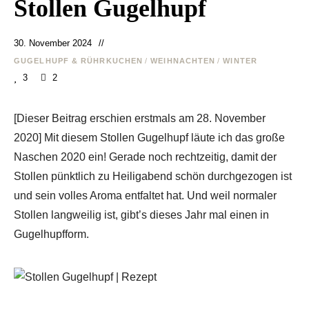
Stollen Gugelhupf
30. November 2024
GUGELHUPF & RÜHRKUCHEN
/
WEIHNACHTEN
/
WINTER
3
2
[Dieser Beitrag erschien erstmals am 28. November
2020] Mit diesem Stollen Gugelhupf läute ich das große
Naschen 2020 ein! Gerade noch rechtzeitig, damit der
Stollen pünktlich zu Heiligabend schön durchgezogen ist
und sein volles Aroma entfaltet hat. Und weil normaler
Stollen langweilig ist, gibt’s dieses Jahr mal einen in
Gugelhupfform.