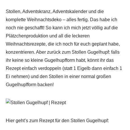
Stollen, Adventskranz, Adventskalender und die
komplette Weihnachtsdeko – alles fertig. Das habe ich
noch nie geschafft! So kann ich mich jetzt völlig auf die
Plätzchenproduktion und all die leckeren
Weihnachtsrezepte, die ich noch für euch geplant habe,
konzentrieren. Aber zurück zum Stollen Gugelhupf: falls
ihr keine so kleine Gugelhupfform habt, könnt ihr das
Rezept einfach verdoppeln (statt 1 Eigelb dann einfach 1
Ei nehmen) und den Stollen in einer normal großen
Gugelhupfform backen!
Hier geht’s zum Rezept für den Stollen Gugelhupf: