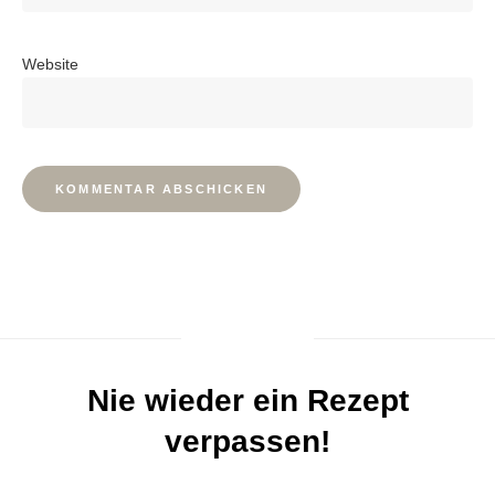
Website
Nie wieder ein Rezept
verpassen!