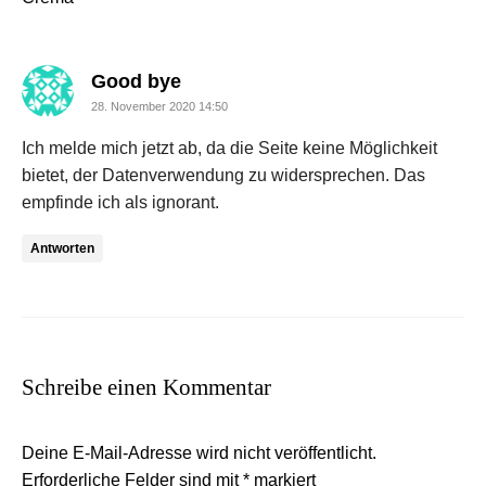
sagte:
Good bye
28. November 2020 14:50
Ich melde mich jetzt ab, da die Seite keine Möglichkeit
bietet, der Datenverwendung zu widersprechen. Das
empfinde ich als ignorant.
Antworten
Schreibe einen Kommentar
Deine E-Mail-Adresse wird nicht veröffentlicht.
Erforderliche Felder sind mit
*
markiert