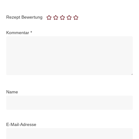
Rezept Bewertung
Kommentar
*
Name
E-Mail-Adresse