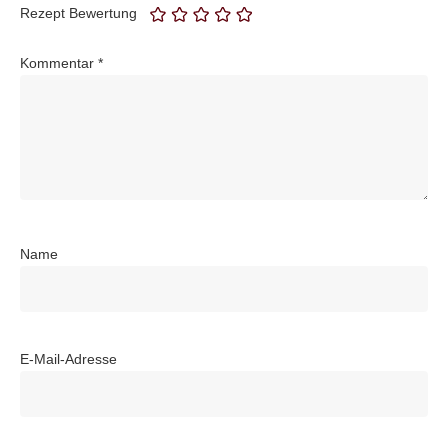
Rezept Bewertung
Kommentar
*
Name
E-Mail-Adresse