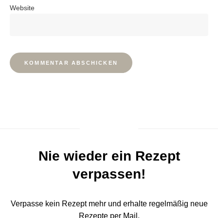
Website
Nie wieder ein Rezept
verpassen!
Verpasse kein Rezept mehr und erhalte regelmäßig neue
Rezepte per Mail.