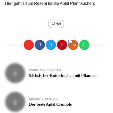
Hier geht’s zum Rezept für die Apfel Pfannkuchen:
Apfel
Beitragsnavigation
VORHERIGER BEITRAG
Sächsischer Butterkuchen mit Pflaumen
NÄCHSTER BEITRAG
Der beste Apfel Crumble