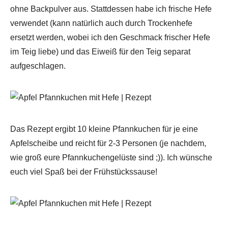
ohne Backpulver aus. Stattdessen habe ich frische Hefe
verwendet (kann natürlich auch durch Trockenhefe
ersetzt werden, wobei ich den Geschmack frischer Hefe
im Teig liebe) und das Eiweiß für den Teig separat
aufgeschlagen.
Das Rezept ergibt 10 kleine Pfannkuchen für je eine
Apfelscheibe und reicht für 2-3 Personen (je nachdem,
wie groß eure Pfannkuchengelüste sind ;)). Ich wünsche
euch viel Spaß bei der Frühstückssause!