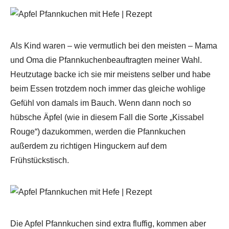
Als Kind waren – wie vermutlich bei den meisten – Mama
und Oma die Pfannkuchenbeauftragten meiner Wahl.
Heutzutage backe ich sie mir meistens selber und habe
beim Essen trotzdem noch immer das gleiche wohlige
Gefühl von damals im Bauch. Wenn dann noch so
hübsche Äpfel (wie in diesem Fall die Sorte „Kissabel
Rouge“) dazukommen, werden die Pfannkuchen
außerdem zu richtigen Hinguckern auf dem
Frühstückstisch.
Die Apfel Pfannkuchen sind extra fluffig, kommen aber