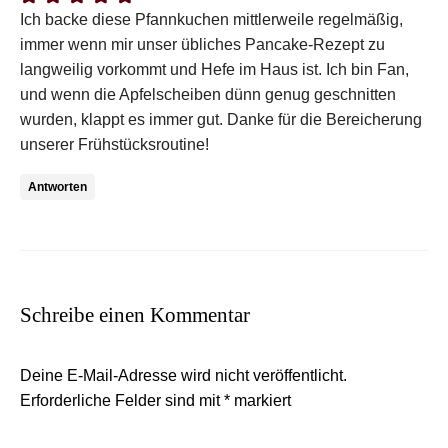
Ich backe diese Pfannkuchen mittlerweile regelmäßig,
immer wenn mir unser übliches Pancake-Rezept zu
langweilig vorkommt und Hefe im Haus ist. Ich bin Fan,
und wenn die Apfelscheiben dünn genug geschnitten
wurden, klappt es immer gut. Danke für die Bereicherung
unserer Frühstücksroutine!
Antworten
Schreibe einen Kommentar
Deine E-Mail-Adresse wird nicht veröffentlicht.
Erforderliche Felder sind mit
*
markiert