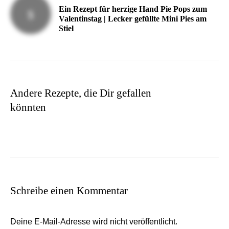
Ein Rezept für herzige Hand Pie Pops zum
Valentinstag | Lecker gefüllte Mini Pies am
Stiel
Andere Rezepte, die Dir gefallen
könnten
Schreibe einen Kommentar
Deine E-Mail-Adresse wird nicht veröffentlicht.