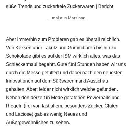
… mal aus Marzipan.
Aber immerhin zum Probieren gab es überall reichlich.
Von Keksen über Lakritz und Gummibären bis hin zu
Schokolade gibt es auf der ISM wirklich alles, was das
Schleckermaul begehrt. Gute fünf Stunden haben wir uns
durch die Messe gefuttert und dabei nach den neuesten
Innovationen auf dem Süßwarenmarkt Ausschau
gehalten. Aber: leider nicht wirklich welche gefunden.
Neben den derzeit in Mode geratenen Powerballs und
Riegeln (frei von fast allem, besonders Zucker, Gluten
und Lactose) gab es wenig Neues und
Außergewöhnliches zu sehen.