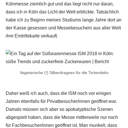
Kölnmesse ziemlich gut und das liegt nicht nur daran,
dass ich in Köln das Licht der Welt erblickte. Tatsächlich
habe ich zu Beginn meines Studiums lange Jahre dort an
der Kasse gesessen und Messebesuchern aus aller Welt
ihre Eintrittskarte verkauft.
Vegetarische (!) Silberdragees für die Tortendeko
Daher weiß ich auch, dass die ISM noch vor einigen
Jahren ebenfalls für Privatbesucher/innen geöffnet war.
Damals müssen sich aber so apokalyptische Szenen
abgespielt haben, dass die Messe mittlerweile nur noch
für Fachbesucher/innen geöffnet ist. Man munkelt, dass