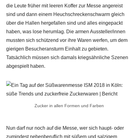
die Leute früher mit leeren Koffer zur Messe angereist
sind und dann einem Heuchschreckenschwarm gleich
über die Hallen hergefallen sind und alles eingepackt
haben, was lose herumlag. Die armen Aussteller/innen
mussten sich schützend vor ihre Waren werfen, um dem
gierigen Besucheransturm Einhalt zu gebieten.
Tatsächlich müssen sich damals kriegsähnliche Szenen
abgespielt haben.
Zucker in allen Formen und Farben
Nun darf nur noch auf die Messe, wer sich haupt- oder
zumindest nebenberuflich mit süßem und salzigem