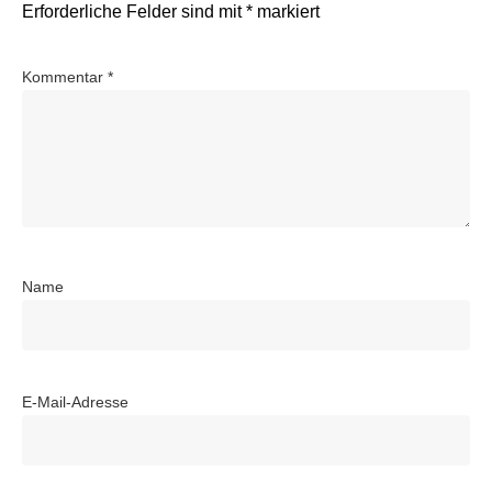
Erforderliche Felder sind mit
*
markiert
Kommentar
*
Name
E-Mail-Adresse