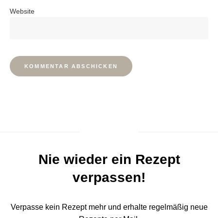
Website
Nie wieder ein Rezept
verpassen!
Verpasse kein Rezept mehr und erhalte regelmäßig neue