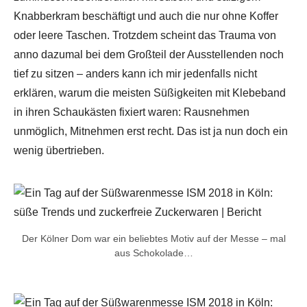
Knabberkram beschäftigt und auch die nur ohne Koffer
oder leere Taschen. Trotzdem scheint das Trauma von
anno dazumal bei dem Großteil der Ausstellenden noch
tief zu sitzen – anders kann ich mir jedenfalls nicht
erklären, warum die meisten Süßigkeiten mit Klebeband
in ihren Schaukästen fixiert waren: Rausnehmen
unmöglich, Mitnehmen erst recht. Das ist ja nun doch ein
wenig übertrieben.
Der Kölner Dom war ein beliebtes Motiv auf der Messe – mal
aus Schokolade…