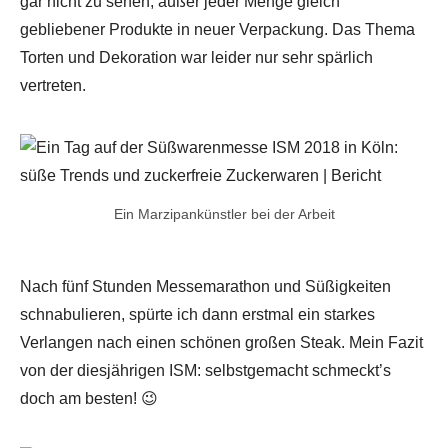
gar nicht zu sehen, außer jeder Menge gleich
gebliebener Produkte in neuer Verpackung. Das Thema
Torten und Dekoration war leider nur sehr spärlich
vertreten.
Ein Marzipankünstler bei der Arbeit
Nach fünf Stunden Messemarathon und Süßigkeiten
schnabulieren, spürte ich dann erstmal ein starkes
Verlangen nach einen schönen großen Steak. Mein Fazit
von der diesjährigen ISM: selbstgemacht schmeckt’s
doch am besten! 😉