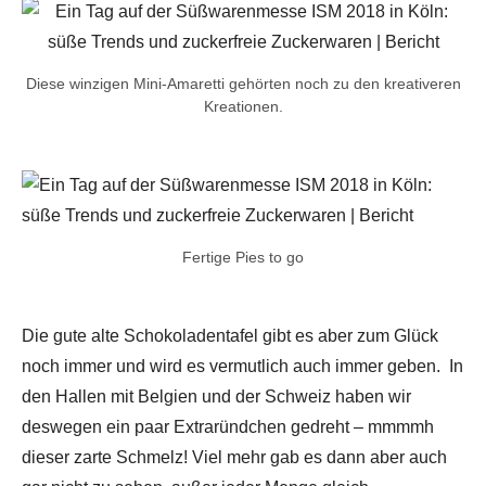
Diese winzigen Mini-Amaretti gehörten noch zu den kreativeren
Kreationen.
Ich stimme der Datenschutzerklärung zu.
Fertige Pies to go
Die gute alte Schokoladentafel gibt es aber zum Glück
noch immer und wird es vermutlich auch immer geben. In
den Hallen mit Belgien und der Schweiz haben wir
deswegen ein paar Extraründchen gedreht – mmmmh
dieser zarte Schmelz! Viel mehr gab es dann aber auch