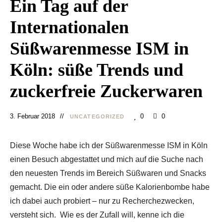
Ein Tag auf der
Internationalen
Süßwarenmesse ISM in
Köln: süße Trends und
zuckerfreie Zuckerwaren
3. Februar 2018
0
0
UNCATEGORIZED
Diese Woche habe ich der Süßwarenmesse ISM in Köln
einen Besuch abgestattet und mich auf die Suche nach
den neuesten Trends im Bereich Süßwaren und Snacks
gemacht. Die ein oder andere süße Kalorienbombe habe
ich dabei auch probiert – nur zu Recherchezwecken,
versteht sich. Wie es der Zufall will, kenne ich die