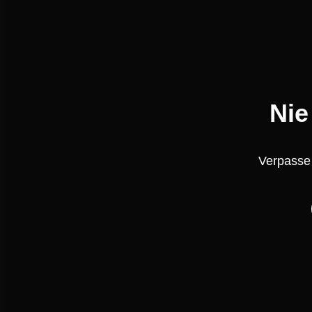
Nie
Verpasse 