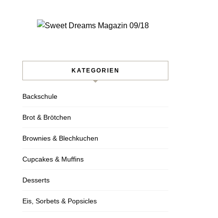
KATEGORIEN
Backschule
Brot & Brötchen
Brownies & Blechkuchen
Cupcakes & Muffins
Desserts
Eis, Sorbets & Popsicles