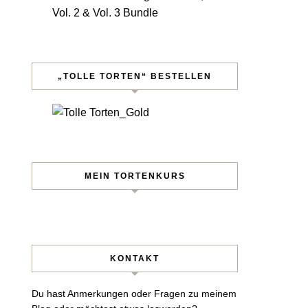
„TOLLE TORTEN“ BESTELLEN
MEIN TORTENKURS
KONTAKT
Du hast Anmerkungen oder Fragen zu meinem