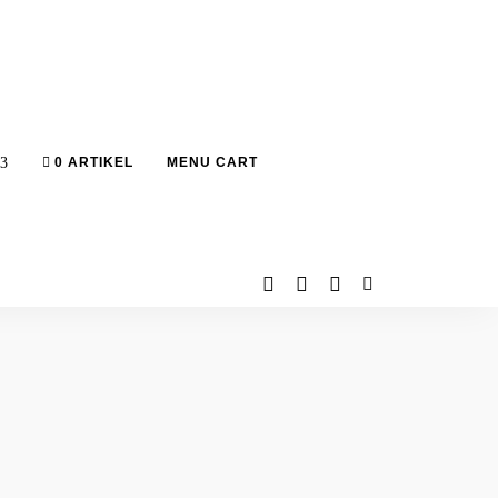
0 ARTIKEL
MENU CART