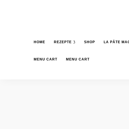
HOME
REZEPTE
SHOP
LA PÂTE MA
MENU CART
MENU CART