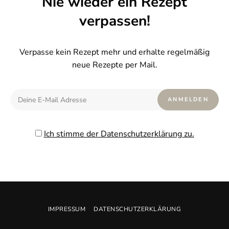
Nie wieder ein Rezept
verpassen!
Verpasse kein Rezept mehr und erhalte regelmäßig
neue Rezepte per Mail.
Ich stimme der Datenschutzerklärung zu.
IMPRESSUM
DATENSCHUTZERKLÄRUNG